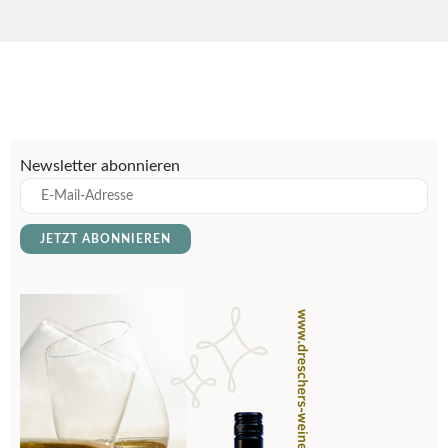
Newsletter abonnieren