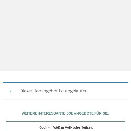
Dieses Jobangebot ist abgelaufen.
WEITERE INTERESSANTE JOBANGEBOTE FÜR SIE:
Koch (m/w/d) in Voll- oder Teilzeit