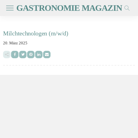
GASTRONOMIE MAGAZIN
Milchtechnologen (m/w/d)
20. März 2025