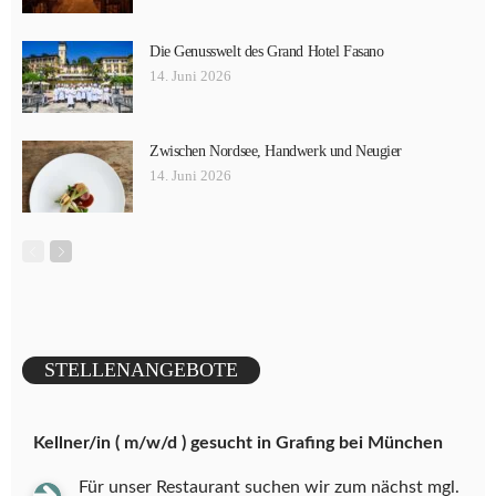
Die Genusswelt des Grand Hotel Fasano
14. Juni 2026
Zwischen Nordsee, Handwerk und Neugier
14. Juni 2026
STELLENANGEBOTE
Kellner/in ( m/w/d ) gesucht in Grafing bei München
Für unser Restaurant suchen wir zum nächst mgl.