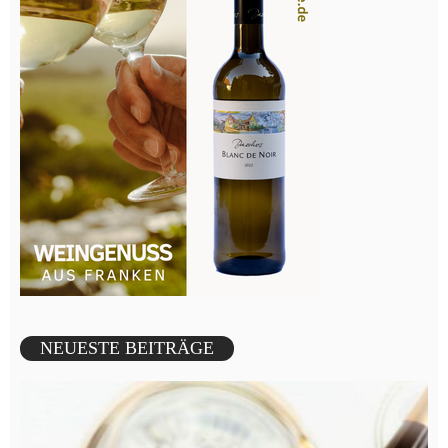
NEUESTE BEITRÄGE