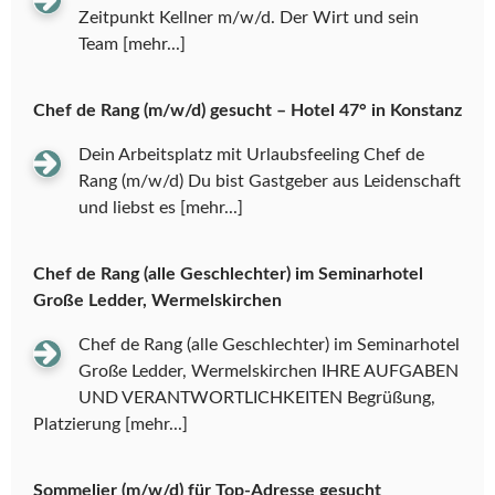
Zeitpunkt Kellner m/w/d. Der Wirt und sein
Team
[mehr...]
Chef de Rang (m/w/d) gesucht – Hotel 47° in Konstanz
Dein Arbeitsplatz mit Urlaubsfeeling Chef de
Rang (m/w/d) Du bist Gastgeber aus Leidenschaft
und liebst es
[mehr...]
Chef de Rang (alle Geschlechter) im Seminarhotel
Große Ledder, Wermelskirchen
Chef de Rang (alle Geschlechter) im Seminarhotel
Große Ledder, Wermelskirchen IHRE AUFGABEN
UND VERANTWORTLICHKEITEN Begrüßung,
Platzierung
[mehr...]
Sommelier (m/w/d) für Top-Adresse gesucht