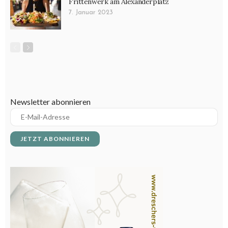
Frittenwerk am Alexanderplatz
7. Januar 2023
Newsletter abonnieren