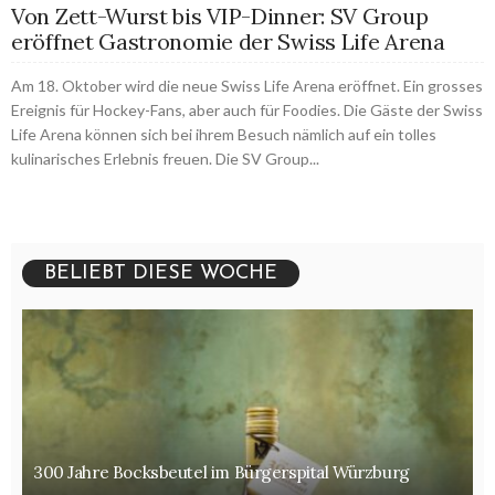
Von Zett-Wurst bis VIP-Dinner: SV Group
eröffnet Gastronomie der Swiss Life Arena
Am 18. Oktober wird die neue Swiss Life Arena eröffnet. Ein grosses
Ereignis für Hockey-Fans, aber auch für Foodies. Die Gäste der Swiss
Life Arena können sich bei ihrem Besuch nämlich auf ein tolles
kulinarisches Erlebnis freuen. Die SV Group...
BELIEBT DIESE WOCHE
300 Jahre Bocksbeutel im Bürgerspital Würzburg