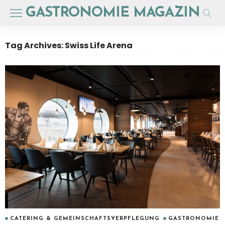
GASTRONOMIE MAGAZIN
Tag Archives: Swiss Life Arena
CATERING & GEMEINSCHAFTSVERPFLEGUNG
GASTRONOMIE