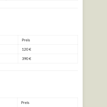
Preis
120 €
390 €
Preis