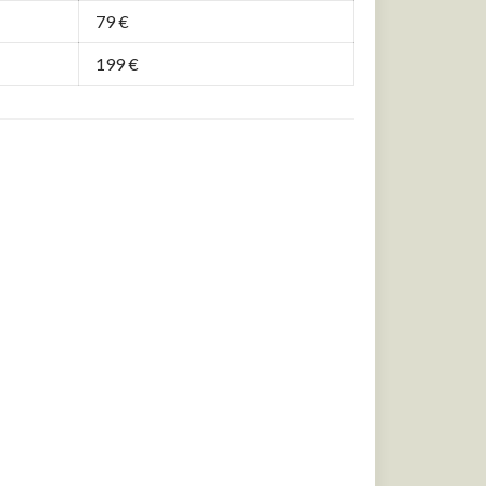
79 €
199 €