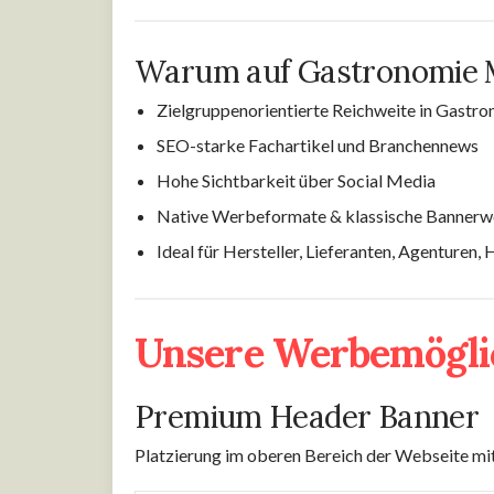
Warum auf Gastronomie 
Zielgruppenorientierte Reichweite in Gastro
SEO-starke Fachartikel und Branchennews
Hohe Sichtbarkeit über Social Media
Native Werbeformate & klassische Banner
Ideal für Hersteller, Lieferanten, Agenturen, 
Unsere Werbemögli
Premium Header Banner
Platzierung im oberen Bereich der Webseite mit