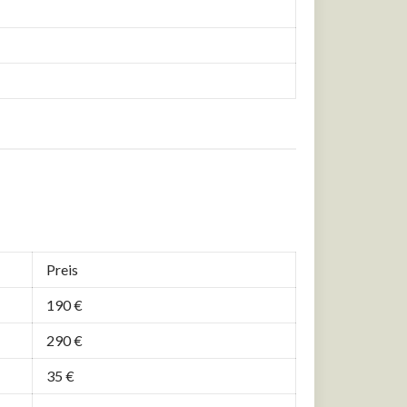
Preis
190 €
290 €
35 €