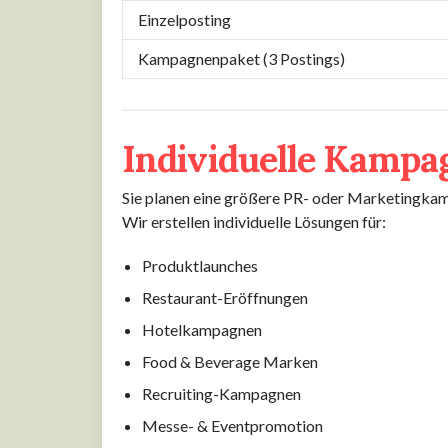
Einzelposting
Kampagnenpaket (3 Postings)
Individuelle Kampa
Sie planen eine größere PR- oder Marketingk
Wir erstellen individuelle Lösungen für:
Produktlaunches
Restaurant-Eröffnungen
Hotelkampagnen
Food & Beverage Marken
Recruiting-Kampagnen
Messe- & Eventpromotion