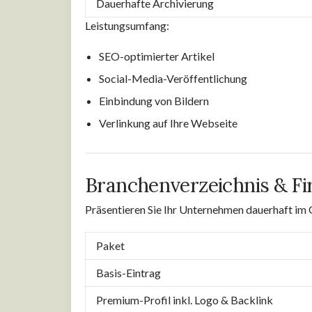
Dauerhafte Archivierung
Leistungsumfang:
SEO-optimierter Artikel
Social-Media-Veröffentlichung
Einbindung von Bildern
Verlinkung auf Ihre Webseite
Branchenverzeichnis & Fi
Präsentieren Sie Ihr Unternehmen dauerhaft i
Paket
Basis-Eintrag
Premium-Profil inkl. Logo & Backlink