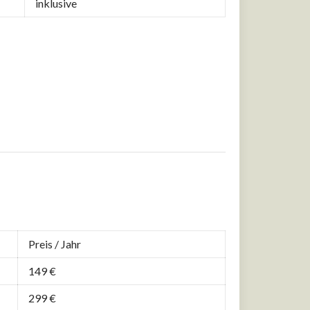
inklusive
Preis / Jahr
149 €
299 €