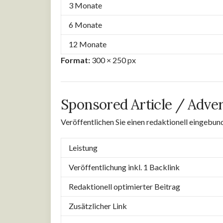
3 Monate
6 Monate
12 Monate
Format:
300 × 250 px
Sponsored Article / Adver
Veröffentlichen Sie einen redaktionell eingebun
Leistung
Veröffentlichung inkl. 1 Backlink
Redaktionell optimierter Beitrag
Zusätzlicher Link