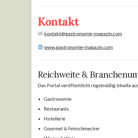
Kontakt
kontakt@gastronomie-magazin.com
www.gastronomie-magazin.com
Reichweite & Branchenum
Das Portal veröffentlicht regelmäßig Inhalte au
Gastronomie
Restaurants
Hotellerie
Gourmet & Feinschmecker