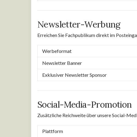
Newsletter-Werbung
Erreichen Sie Fachpublikum direkt im Posteinga
Werbeformat
Newsletter Banner
Exklusiver Newsletter Sponsor
Social-Media-Promotion
Zusätzliche Reichweite über unsere Social-Med
Plattform