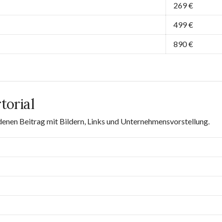
269 €
499 €
890 €
torial
denen Beitrag mit Bildern, Links und Unternehmensvorstellung.