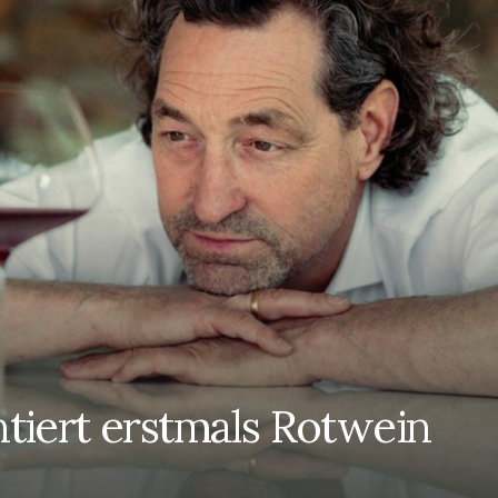
ntiert erstmals Rotwein