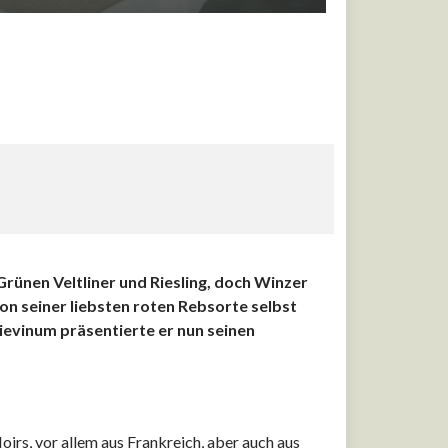
Grünen Veltliner und Riesling, doch Winzer
on seiner liebsten roten Rebsorte selbst
ievinum präsentierte er nun seinen
oirs, vor allem aus Frankreich, aber auch aus