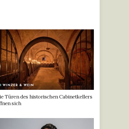
WINZER & WEIN
ie Türen des historischen Cabinetkellers
ffnen sich