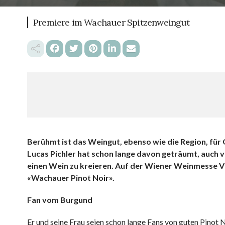
Premiere im Wachauer Spitzenweingut
Berühmt ist das Weingut, ebenso wie die Region, für 
Lucas Pichler hat schon lange davon geträumt, auch v
einen Wein zu kreieren. Auf der Wiener Weinmesse V
«Wachauer Pinot Noir».
Fan vom Burgund
Er und seine Frau seien schon lange Fans von guten Pinot N