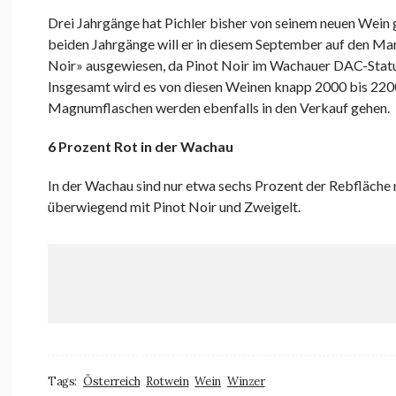
Drei Jahrgänge hat Pichler bisher von seinem neuen Wein
beiden Jahrgänge will er in diesem September auf den Ma
Noir» ausgewiesen, da Pinot Noir im Wachauer DAC-Statut
Insgesamt wird es von diesen Weinen knapp 2000 bis 220
Magnumflaschen werden ebenfalls in den Verkauf gehen.
6 Prozent Rot in der Wachau
In der Wachau sind nur etwa sechs Prozent der Rebfläche 
überwiegend mit Pinot Noir und Zweigelt.
Tags:
Österreich
Rotwein
Wein
Winzer