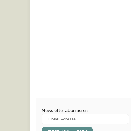
Newsletter abonnieren