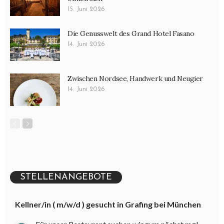
15. Juni 2026
Die Genusswelt des Grand Hotel Fasano
14. Juni 2026
Zwischen Nordsee, Handwerk und Neugier
14. Juni 2026
STELLENANGEBOTE
Kellner/in ( m/w/d ) gesucht in Grafing bei München