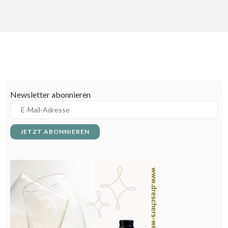
Newsletter abonnieren