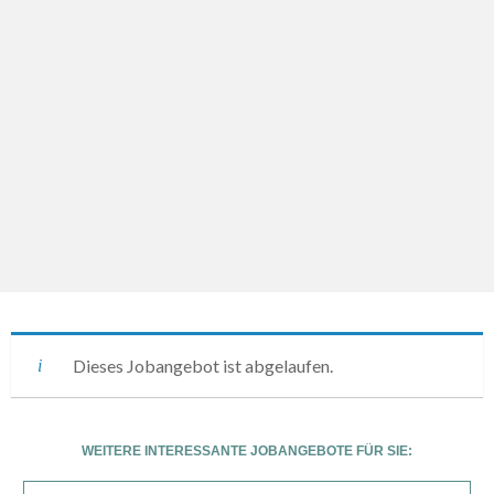
Dieses Jobangebot ist abgelaufen.
WEITERE INTERESSANTE JOBANGEBOTE FÜR SIE: