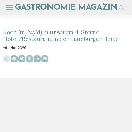
GASTRONOMIE MAGAZIN
Koch (m/w/d) in unserem 4-Sterne
Hotel/Restaurant in der Lüneburger Heide
26. Mai 2026