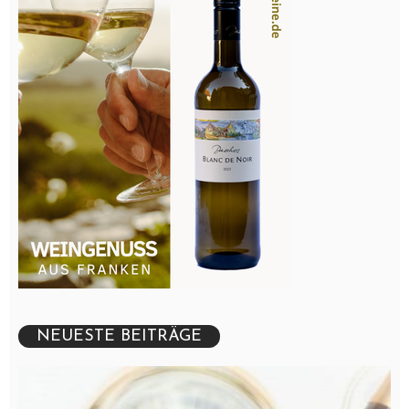
NEUESTE BEITRÄGE