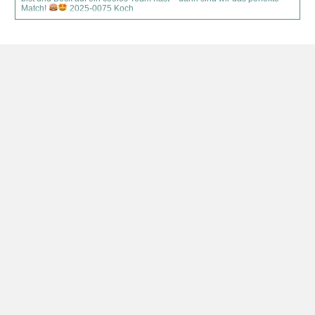
Match!
2025-0075 Koch