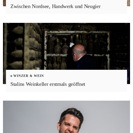
Zwischen Nordsee, Handwerk und Neugier
WINZER & WEIN
Stalins Weinkeller erstmals geöffnet