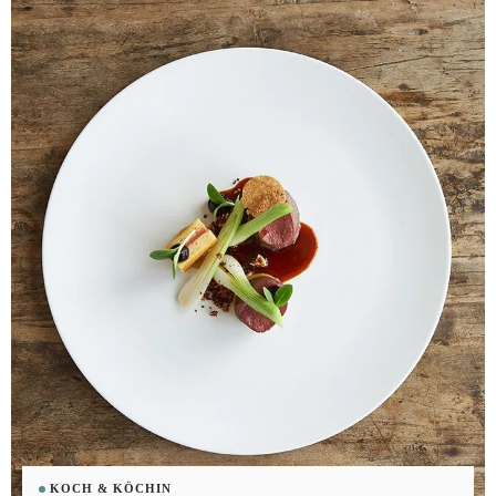
KOCH & KÖCHIN