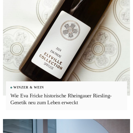
WINZER & WEIN
Wie Eva Fricke historische Rheingauer Riesling-
Genetik neu zum Leben erweckt