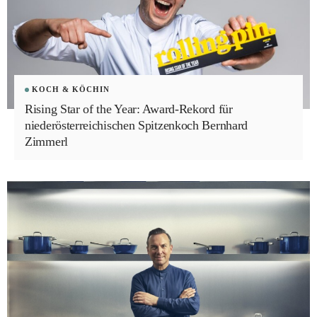
KOCH & KÖCHIN
Rising Star of the Year: Award-Rekord für
niederösterreichischen Spitzenkoch Bernhard
Zimmerl