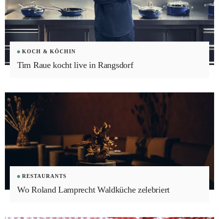
KOCH & KÖCHIN
Tim Raue kocht live in Rangsdorf
RESTAURANTS
Wo Roland Lamprecht Waldküche zelebriert