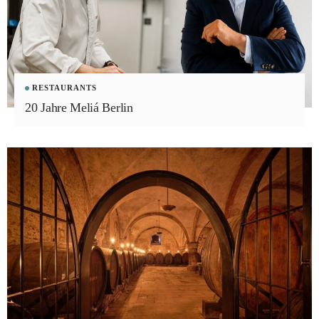
RESTAURANTS
20 Jahre Meliá Berlin