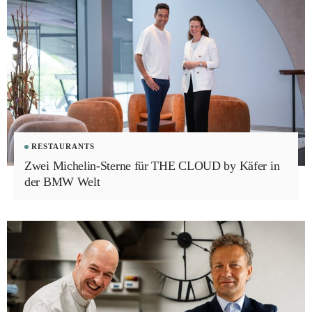
RESTAURANTS
Zwei Michelin-Sterne für THE CLOUD by Käfer in
der BMW Welt