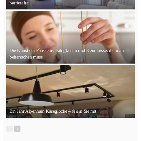
barrierefrei
Die Kunst der Pâtisserie: Fähigkeiten und Kenntnisse, die man
beherrschen muss
Ein Jahr Alpenhain Käseglocke – feiern Sie mit