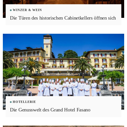
WINZER & WEIN
Die Türen des historischen Cabinetkellers öffnen sich
HOTELLERIE
Die Genusswelt des Grand Hotel Fasano