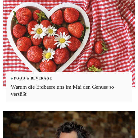
FOOD & BEVERAGE
Warum die Erdbeere uns im Mai den Genuss so
versüßt