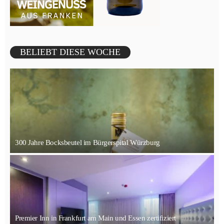
BELIEBT DIESE WOCHE
300 Jahre Bocksbeutel im Bürgerspital Würzburg
Premier Inn in Frankfurt am Main und Essen zertifiziert