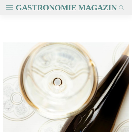
GASTRONOMIE MAGAZIN