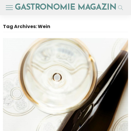
GASTRONOMIE MAGAZIN
Tag Archives: Wein