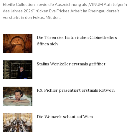
Eltville Collection, sowie die Auszeichnung als „VINUM Aufsteigerin
des Jahres 2026“ rücken Eva Frickes Arbeit im Rheingau derzeit
verstärkt in den Fokus. Mit der...
Die Türen des historischen Cabinetkellers
öffnen sich
Stalins Weinkeller erstmals geöffnet
F.X. Pichler präsentiert erstmals Rotwein
Die Weinwelt schaut auf Wien