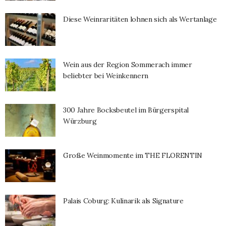
Diese Weinraritäten lohnen sich als Wertanlage
Wein aus der Region Sommerach immer
beliebter bei Weinkennern
300 Jahre Bocksbeutel im Bürgerspital
Würzburg
Große Weinmomente im THE FLORENTIN
Palais Coburg: Kulinarik als Signature