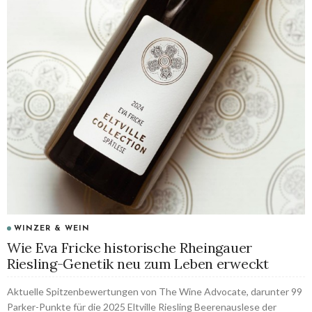
WINZER & WEIN
Wie Eva Fricke historische Rheingauer
Riesling-Genetik neu zum Leben erweckt
Aktuelle Spitzenbewertungen von The Wine Advocate, darunter 99
Parker-Punkte für die 2025 Eltville Riesling Beerenauslese der