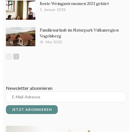
Beste Weingastronomen 2021 gekürt
5. Januar 2022
Familienurlaub im Naturpark Vulkanregion
Vogelsberg
18. Mai 2022
Newsletter abonnieren