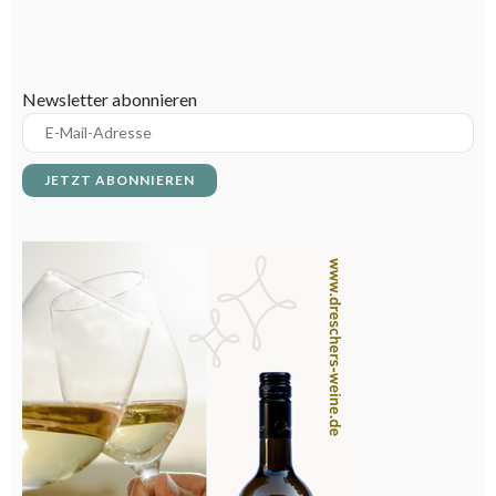
Newsletter abonnieren