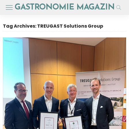
GASTRONOMIE MAGAZIN
Tag Archives: TREUGAST Solutions Group