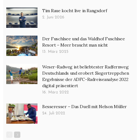
Tim Raue kocht live in Rangsdorf
2. Juni 2026
Der Fuschlsee und das Waldhof Fuschlsee
Resort – Meer braucht man nicht
13. März 2025
Weser-Radweg ist beliebtester Radfernweg
Deutschlands und erobert Siegertreppchen
Ergebnisse der ADFC-Radreiseanalyse 2022
digital präsentiert
16. März 2022
Besseresser – Das Duell mit Nelson Müller
24. Juli 2022