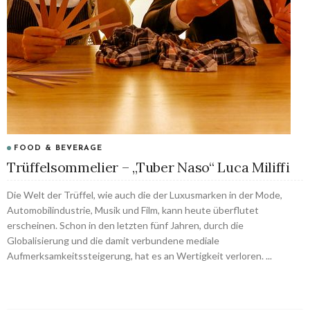
FOOD & BEVERAGE
Trüffelsommelier – „Tuber Naso“ Luca Miliffi
Die Welt der Trüffel, wie auch die der Luxusmarken in der Mode,
Automobilindustrie, Musik und Film, kann heute überflutet
erscheinen. Schon in den letzten fünf Jahren, durch die
Globalisierung und die damit verbundene mediale
Aufmerksamkeitssteigerung, hat es an Wertigkeit verloren. ...