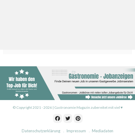
© Copyright 2021 - 2026 | Gastronomie Magazin zubereitet mit viel ♥
Datenschutzerklärung
Impressum
Mediadaten