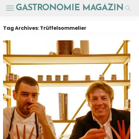
GASTRONOMIE MAGAZIN
Tag Archives: Trüffelsommelier