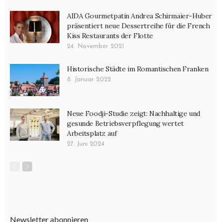
AIDA Gourmetpatin Andrea Schirmaier-Huber
präsentiert neue Dessertreihe für die French
Kiss Restaurants der Flotte
24. November 2021
Historische Städte im Romantischen Franken
8. Januar 2022
Neue Foodji-Studie zeigt: Nachhaltige und
gesunde Betriebsverpflegung wertet
Arbeitsplatz auf
27. Juni 2024
Newsletter abonnieren