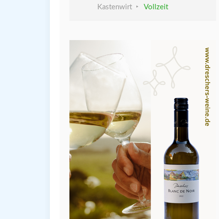
Kastenwirt
Vollzeit