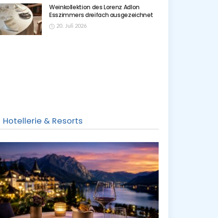
Weinkollektion des Lorenz Adlon
Esszimmers dreifach ausgezeichnet
20. Juli 2026
Hotellerie & Resorts