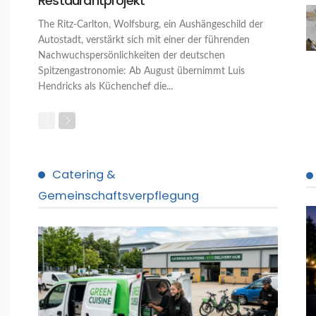
Restaurantprojekt
The Ritz-Carlton, Wolfsburg, ein Aushängeschild der
Autostadt, verstärkt sich mit einer der führenden
Nachwuchspersönlichkeiten der deutschen
Spitzengastronomie: Ab August übernimmt Luis
Hendricks als Küchenchef die...
Catering &
Gemeinschaftsverpflegung