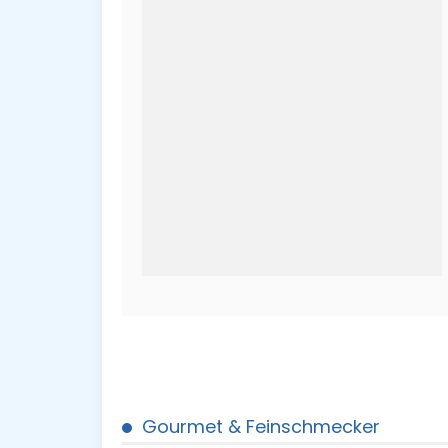
Gourmet & Feinschmecker