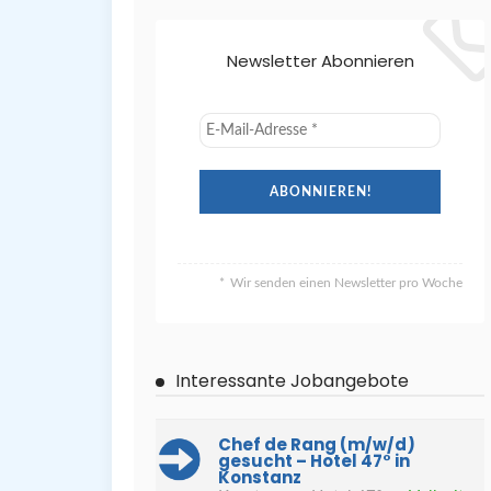
Newsletter Abonnieren
Wir senden einen Newsletter pro Woche
Interessante Jobangebote
Chef de Rang (m/w/d)
gesucht – Hotel 47° in
Konstanz