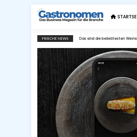
STARTSE
Das sind die Top 10 Restaur
FRISCHE NEWS