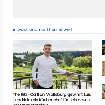
Gastronomie Themenwelt
The Ritz-Carlton, Wolfsburg gewinnt Luis
Hendricks als Küchenchef für sein neues