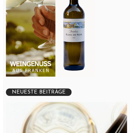
NEUESTE BEITRÄGE