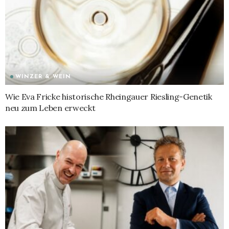
WINZER & WEIN
Wie Eva Fricke historische Rheingauer Riesling-Genetik
neu zum Leben erweckt