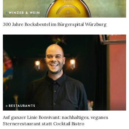
WINZER & WEIN
300 Jahre Bocksbeutel im Bürgerspital Würzburg
RESTAURANTS
Auf ganzer Linie Bonvivant: nachhaltiges, veganes
Sternerestaurant statt Cocktail Bistro