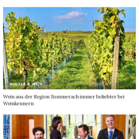
WINZER & WEIN
Wein aus der Region Sommerach immer beliebter bei
Weinkennern