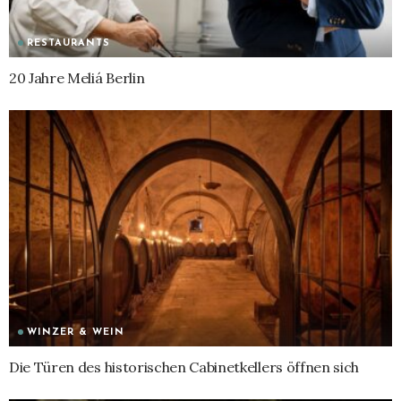
RESTAURANTS
20 Jahre Meliá Berlin
WINZER & WEIN
Die Türen des historischen Cabinetkellers öffnen sich