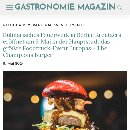
GASTRONOMIE MAGAZIN
FOOD & BEVERAGE
MESSEN & EVENTS
Kulinarisches Feuerwerk in Berlin: Kreutzers
eröffnet am 9. Mai in der Hauptstadt das
größte Foodtruck-Event Europas – The
Champions Burger
8. Mai 2024