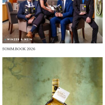
WINZER & WEIN
SOMM.BOOK 2026