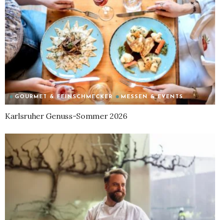
GOURMET & FEINSCHMECKER
MESSEN & EVENTS
Karlsruher Genuss-Sommer 2026