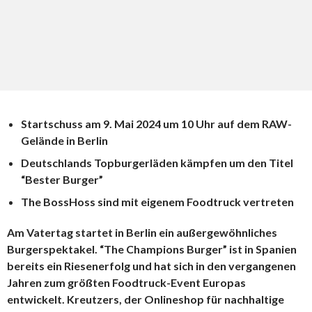
Startschuss am 9. Mai 2024 um 10 Uhr auf dem RAW-
Gelände in Berlin
Deutschlands Topburgerläden kämpfen um den Titel
“Bester Burger”
The BossHoss sind mit eigenem Foodtruck vertreten
Am Vatertag startet in Berlin ein außergewöhnliches
Burgerspektakel. “The Champions Burger” ist in Spanien
bereits ein Riesenerfolg und hat sich in den vergangenen
Jahren zum größten Foodtruck-Event Europas
entwickelt. Kreutzers, der Onlineshop für nachhaltige