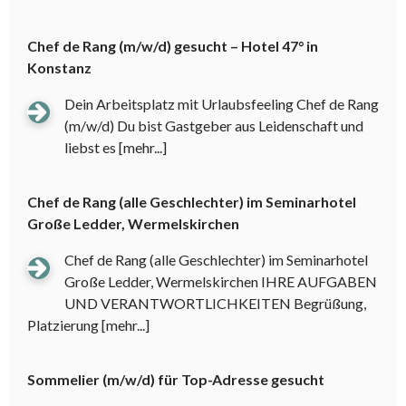
Chef de Rang (m/w/d) gesucht – Hotel 47° in
Konstanz
Dein Arbeitsplatz mit Urlaubsfeeling Chef de Rang
(m/w/d) Du bist Gastgeber aus Leidenschaft und
liebst es
[mehr...]
Chef de Rang (alle Geschlechter) im Seminarhotel
Große Ledder, Wermelskirchen
Chef de Rang (alle Geschlechter) im Seminarhotel
Große Ledder, Wermelskirchen IHRE AUFGABEN
UND VERANTWORTLICHKEITEN Begrüßung,
Platzierung
[mehr...]
Sommelier (m/w/d) für Top-Adresse gesucht