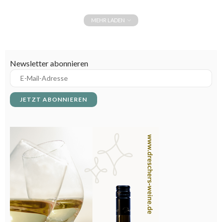
MEHR LADEN
Newsletter abonnieren