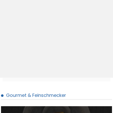
Gourmet & Feinschmecker