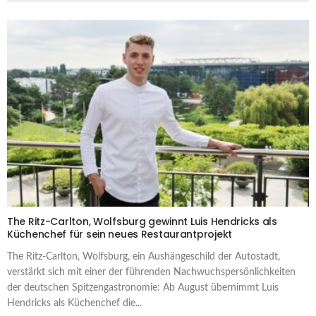
The Ritz-Carlton, Wolfsburg gewinnt Luis Hendricks als
Küchenchef für sein neues Restaurantprojekt
The Ritz-Carlton, Wolfsburg, ein Aushängeschild der Autostadt,
verstärkt sich mit einer der führenden Nachwuchspersönlichkeiten
der deutschen Spitzengastronomie: Ab August übernimmt Luis
Hendricks als Küchenchef die...