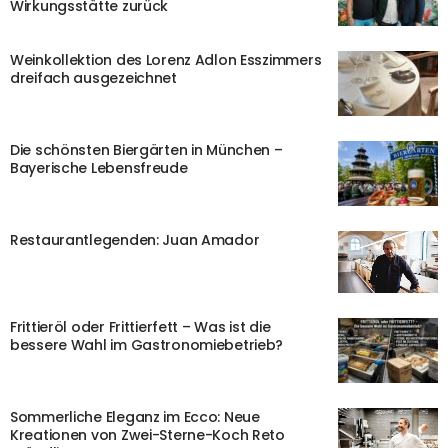
Wirkungsstätte zurück
Weinkollektion des Lorenz Adlon Esszimmers
dreifach ausgezeichnet
Die schönsten Biergärten in München –
Bayerische Lebensfreude
Restaurantlegenden: Juan Amador
Frittieröl oder Frittierfett – Was ist die
bessere Wahl im Gastronomiebetrieb?
Sommerliche Eleganz im Ecco: Neue
Kreationen von Zwei-Sterne-Koch Reto