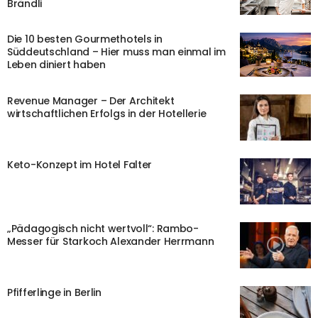
Brändli
Die 10 besten Gourmethotels in
Süddeutschland – Hier muss man einmal im
Leben diniert haben
Revenue Manager – Der Architekt
wirtschaftlichen Erfolgs in der Hotellerie
Keto-Konzept im Hotel Falter
„Pädagogisch nicht wertvoll“: Rambo-
Messer für Starkoch Alexander Herrmann
Pfifferlinge in Berlin