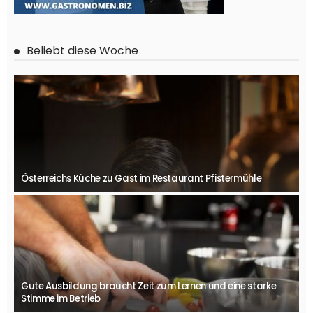
Beliebt diese Woche
Österreichs Küche zu Gast im Restaurant Pfistermühle
Gute Ausbildung braucht Zeit zum Lernen und eine starke
Stimme im Betrieb