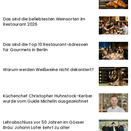
Das sind die beliebtesten Weinsorten im
Restaurant 2026
Das sind die Top 10 Restaurant-Adressen
für Gourmets in Berlin
Warum werden Weißweine nicht dekantiert?
Küchenchef Christopher Huhnstock-Kerber
wurde vom Guide Michelin ausgezeichnet
Lehrabschluss vor 50 Jahren im Gösser
Bräu: Johann Lafer kehrt zu alter