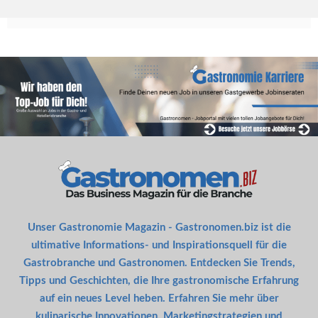
Unser Gastronomie Magazin - Gastronomen.biz ist die
ultimative Informations- und Inspirationsquell für die
Gastrobranche und Gastronomen. Entdecken Sie Trends,
Tipps und Geschichten, die Ihre gastronomische Erfahrung
auf ein neues Level heben. Erfahren Sie mehr über
kulinarische Innovationen, Marketingstrategien und