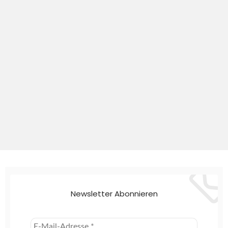
Newsletter Abonnieren