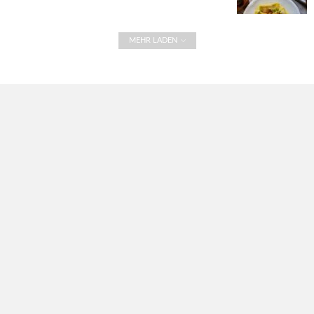
MEHR LADEN