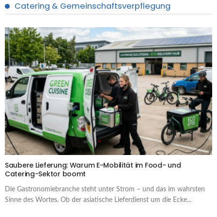
Catering & Gemeinschaftsverpflegung
Saubere Lieferung: Warum E-Mobilität im Food- und
Catering-Sektor boomt
Die Gastronomiebranche steht unter Strom – und das im wahrsten
Sinne des Wortes. Ob der asiatische Lieferdienst um die Ecke...