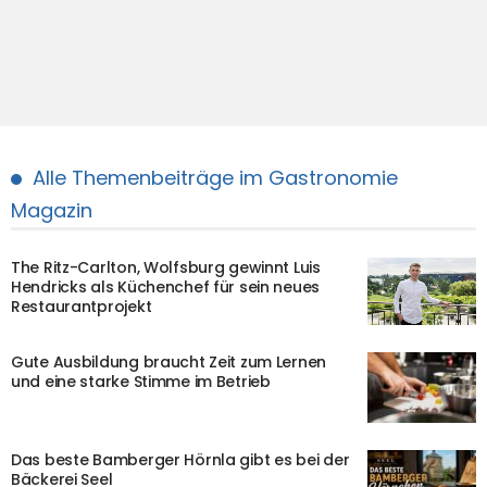
Alle Themenbeiträge im Gastronomie
Magazin
The Ritz-Carlton, Wolfsburg gewinnt Luis
Hendricks als Küchenchef für sein neues
Restaurantprojekt
Gute Ausbildung braucht Zeit zum Lernen
und eine starke Stimme im Betrieb
Das beste Bamberger Hörnla gibt es bei der
Bäckerei Seel