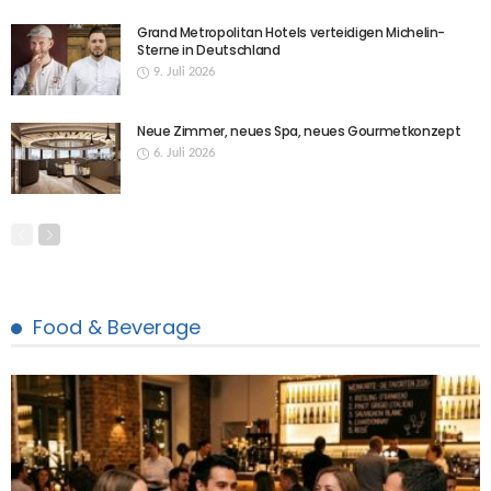
Grand Metropolitan Hotels verteidigen Michelin-
Sterne in Deutschland
9. Juli 2026
Neue Zimmer, neues Spa, neues Gourmetkonzept
6. Juli 2026
Food & Beverage