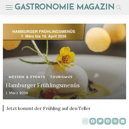
GASTRONOMIE MAGAZIN
MESSEN & EVENTS
TOURISMUS
Hamburger Frühlingsmenüs
1. März 2026
Jetzt kommt der Frühling auf den Teller