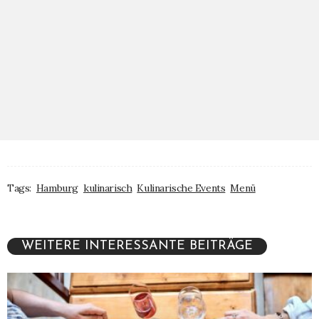
Tags:
Hamburg
kulinarisch
Kulinarische Events
Menü
WEITERE INTERESSANTE BEITRÄGE