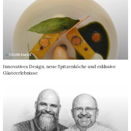
TOURISMUS
Innovatives Design, neue Spitzenköche und exklusive
Gästeerlebnisse