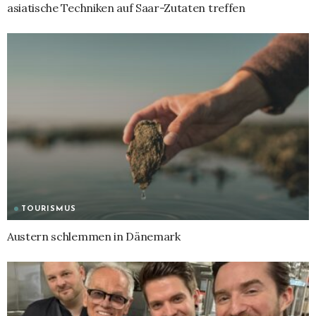
asiatische Techniken auf Saar-Zutaten treffen
TOURISMUS
Austern schlemmen in Dänemark