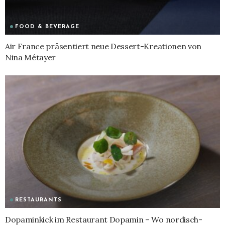
FOOD & BEVERAGE
Air France präsentiert neue Dessert-Kreationen von
Nina Métayer
RESTAURANTS
Dopaminkick im Restaurant Dopamin – Wo nordisch-