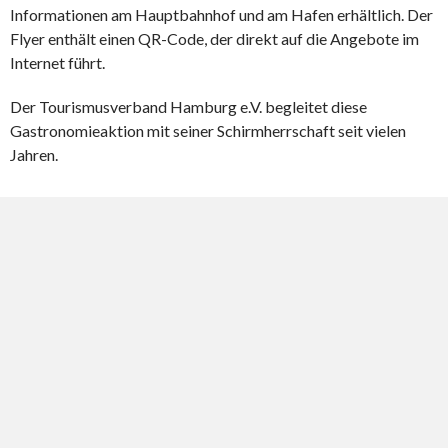
Informationen am Hauptbahnhof und am Hafen erhältlich. Der
Flyer enthält einen QR-Code, der direkt auf die Angebote im
Internet führt.
Der Tourismusverband Hamburg e.V. begleitet diese
Gastronomieaktion mit seiner Schirmherrschaft seit vielen
Jahren.