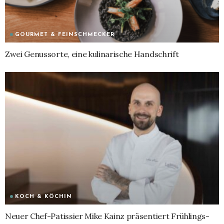
GOURMET & FEINSCHMECKER
Zwei Genussorte, eine kulinarische Handschrift
KOCH & KÖCHIN
Neuer Chef-Patissier Mike Kainz präsentiert Frühlings-