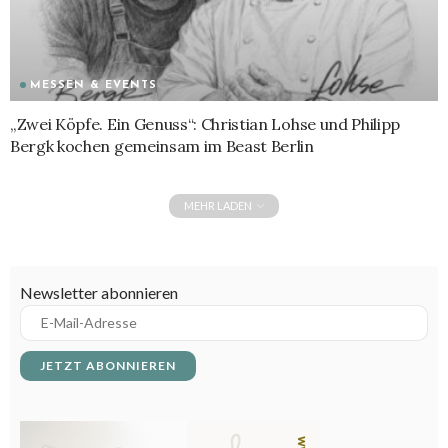
MESSEN & EVENTS
„Zwei Köpfe. Ein Genuss“: Christian Lohse und Philipp
Bergk kochen gemeinsam im Beast Berlin
MEHR LADEN
Newsletter abonnieren