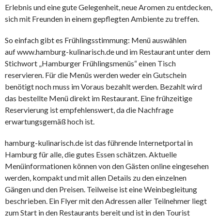
Erlebnis und eine gute Gelegenheit, neue Aromen zu entdecken,
sich mit Freunden in einem gepflegten Ambiente zu treffen.
So einfach gibt es Frühlingsstimmung: Menü auswählen
auf
www.hamburg-kulinarisch.de
und im Restaurant unter dem
Stichwort „Hamburger Frühlingsmenüs“ einen Tisch
reservieren. Für die Menüs werden weder ein Gutschein
benötigt noch muss im Voraus bezahlt werden. Bezahlt wird
das bestellte Menü direkt im Restaurant. Eine frühzeitige
Reservierung ist empfehlenswert, da die Nachfrage
erwartungsgemäß hoch ist.
hamburg-kulinarisch.de ist das führende Internetportal in
Hamburg für alle, die gutes Essen schätzen. Aktuelle
Menüinformationen können von den Gästen online eingesehen
werden, kompakt und mit allen Details zu den einzelnen
Gängen und den Preisen. Teilweise ist eine Weinbegleitung
beschrieben. Ein Flyer mit den Adressen aller Teilnehmer liegt
zum Start in den Restaurants bereit und ist in den Tourist