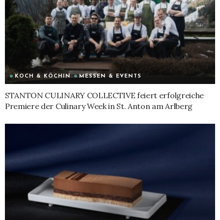
KOCH & KÖCHIN
MESSEN & EVENTS
STANTON CULINARY COLLECTIVE feiert erfolgreiche
Premiere der Culinary Week in St. Anton am Arlberg