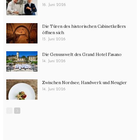
16. Juni 2026
Die Türen des historischen Cabinetkellers
öffnen sich
15. Juni 2026
Die Genusswelt des Grand Hotel Fasano
14. Juni 2026
Zwischen Nordsee, Handwerk und Neugier
14. Juni 2026