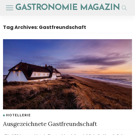
GASTRONOMIE MAGAZIN
Tag Archives: Gastfreundschaft
HOTELLERIE
Ausgezeichnete Gastfreundschaft