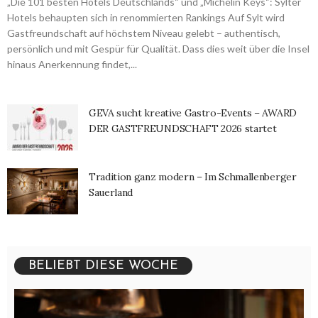
„Die 101 besten Hotels Deutschlands“ und „Michelin Keys“: Sylter
Hotels behaupten sich in renommierten Rankings Auf Sylt wird
Gastfreundschaft auf höchstem Niveau gelebt – authentisch,
persönlich und mit Gespür für Qualität. Dass dies weit über die Insel
hinaus Anerkennung findet,...
GEVA sucht kreative Gastro-Events – AWARD
DER GASTFREUNDSCHAFT 2026 startet
Tradition ganz modern – Im Schmallenberger
Sauerland
BELIEBT DIESE WOCHE