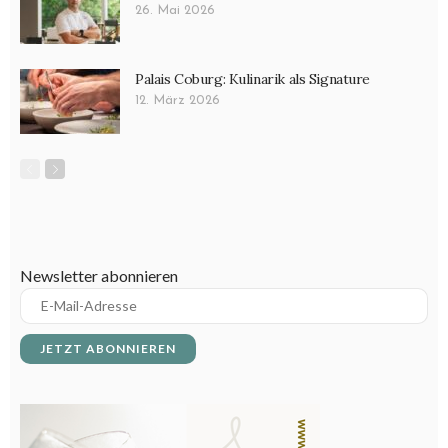
26. Mai 2026
Palais Coburg: Kulinarik als Signature
12. März 2026
Newsletter abonnieren