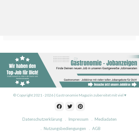
© Copyright 2021 - 2026 | Gastronomie Magazin zubereitet mit viel ♥
Datenschutzerklärung
Impressum
Mediadaten
Nutzungsbediengungen
AGB