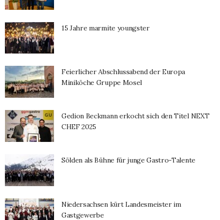
15 Jahre marmite youngster
Feierlicher Abschlussabend der Europa
Miniköche Gruppe Mosel
Gedion Beckmann erkocht sich den Titel NEXT
CHEF 2025
Sölden als Bühne für junge Gastro-Talente
Niedersachsen kürt Landesmeister im
Gastgewerbe