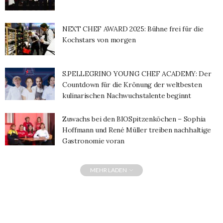
NEXT CHEF AWARD 2025: Bühne frei für die
Kochstars von morgen
S.PELLEGRINO YOUNG CHEF ACADEMY: Der
Countdown für die Krönung der weltbesten
kulinarischen Nachwuchstalente beginnt
Zuwachs bei den BIOSpitzenköchen – Sophia
Hoffmann und René Müller treiben nachhaltige
Gastronomie voran
MEHR LADEN