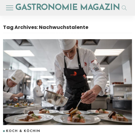
GASTRONOMIE MAGAZIN
Tag Archives: Nachwuchstalente
KOCH & KÖCHIN