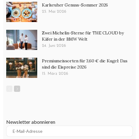
Karlsruher Genuss-Sommer 2026
25. Mai 2026
Zwei Michelin-Sterne für THE CLOUD by
Käfer in der BMW Welt
24. Juni 2026
Premiumeissorten für 3,60 € die Kugel: Das
sind die Eispreise 2026
15. März 2026
Newsletter abonnieren