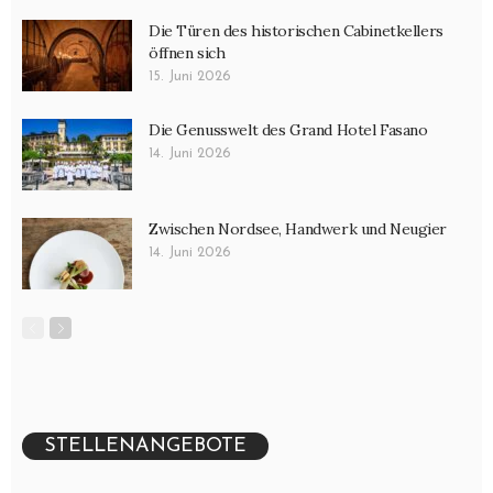
Die Türen des historischen Cabinetkellers
öffnen sich
15. Juni 2026
Die Genusswelt des Grand Hotel Fasano
14. Juni 2026
Zwischen Nordsee, Handwerk und Neugier
14. Juni 2026
STELLENANGEBOTE