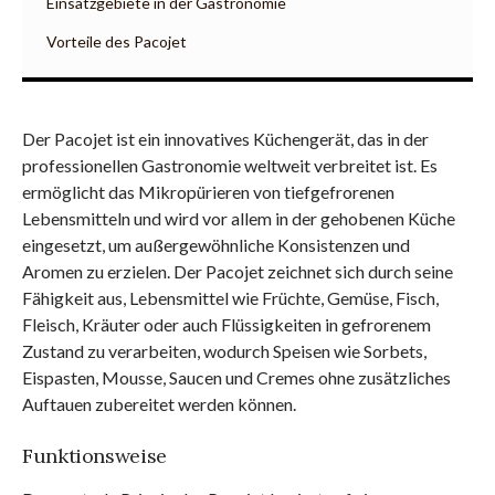
Einsatzgebiete in der Gastronomie
Vorteile des Pacojet
Der Pacojet ist ein innovatives Küchengerät, das in der
professionellen Gastronomie weltweit verbreitet ist. Es
ermöglicht das Mikropürieren von tiefgefrorenen
Lebensmitteln und wird vor allem in der gehobenen Küche
eingesetzt, um außergewöhnliche Konsistenzen und
Aromen zu erzielen. Der Pacojet zeichnet sich durch seine
Fähigkeit aus, Lebensmittel wie Früchte, Gemüse, Fisch,
Fleisch, Kräuter oder auch Flüssigkeiten in gefrorenem
Zustand zu verarbeiten, wodurch Speisen wie Sorbets,
Eispasten, Mousse, Saucen und Cremes ohne zusätzliches
Auftauen zubereitet werden können.
Funktionsweise