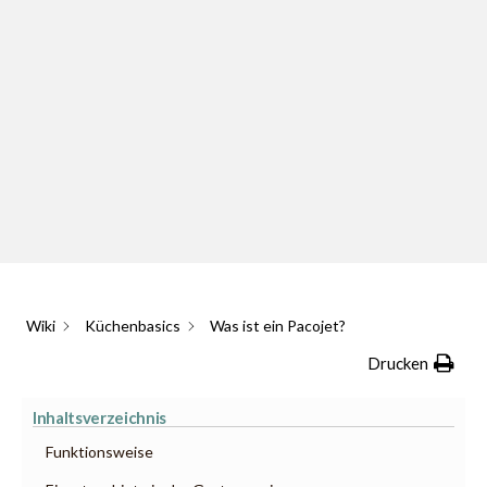
Wiki
Küchenbasics
Was ist ein Pacojet?
Drucken
Inhaltsverzeichnis
Funktionsweise