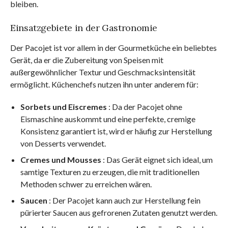
bleiben.
Einsatzgebiete in der Gastronomie
Der Pacojet ist vor allem in der Gourmetküche ein beliebtes
Gerät, da er die Zubereitung von Speisen mit
außergewöhnlicher Textur und Geschmacksintensität
ermöglicht. Küchenchefs nutzen ihn unter anderem für:
Sorbets und Eiscremes
: Da der Pacojet ohne
Eismaschine auskommt und eine perfekte, cremige
Konsistenz garantiert ist, wird er häufig zur Herstellung
von Desserts verwendet.
Cremes und Mousses
: Das Gerät eignet sich ideal, um
samtige Texturen zu erzeugen, die mit traditionellen
Methoden schwer zu erreichen wären.
Saucen
: Der Pacojet kann auch zur Herstellung fein
pürierter Saucen aus gefrorenen Zutaten genutzt werden.