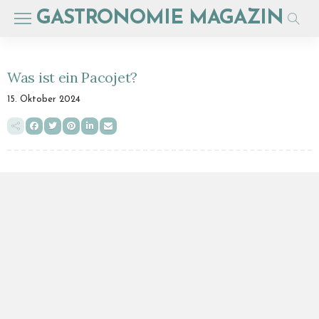
GASTRONOMIE MAGAZIN
Was ist ein Pacojet?
15. Oktober 2024