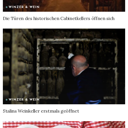
WINZER & WEIN
Die Türen des historischen Cabinetkellers öffnen sich
WINZER & WEIN
Stalins Weinkeller erstmals geöffnet