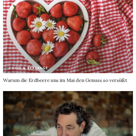
FOOD & BEVERAGE
Warum die Erdbeere uns im Mai den Genuss so versüßt