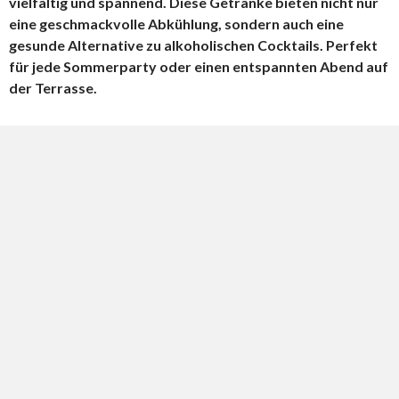
vielfältig und spannend. Diese Getränke bieten nicht nur
eine geschmackvolle Abkühlung, sondern auch eine
gesunde Alternative zu alkoholischen Cocktails. Perfekt
für jede Sommerparty oder einen entspannten Abend auf
der Terrasse.