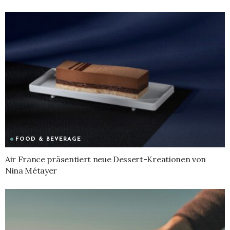
FOOD & BEVERAGE
Air France präsentiert neue Dessert-Kreationen von
Nina Métayer