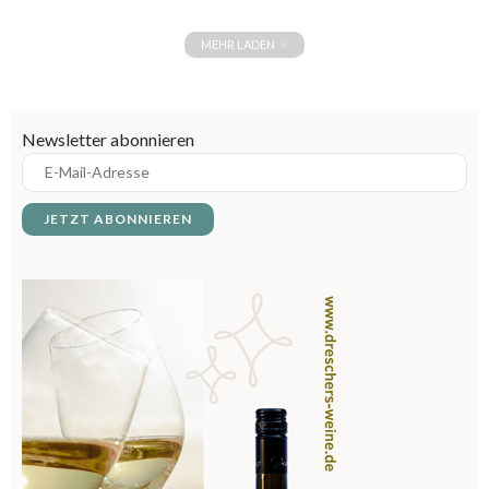
MEHR LADEN
Newsletter abonnieren