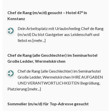
Chef de Rang (m/w/d) gesucht – Hotel 47° in
Konstanz
Dein Arbeitsplatz mit Urlaubsfeeling Chef de Rang
(m/w/d) Du bist Gastgeber aus Leidenschaft und
liebst es
[mehr...]
Chef de Rang (alle Geschlechter) im Seminarhotel
Große Ledder, Wermelskirchen
Chef de Rang (alle Geschlechter) im Seminarhotel
Große Ledder, Wermelskirchen IHRE AUFGABEN
UND VERANTWORTLICHKEITEN Begrüßung,
Platzierung
[mehr...]
Sommelier (m/w/d) für Top-Adresse gesucht