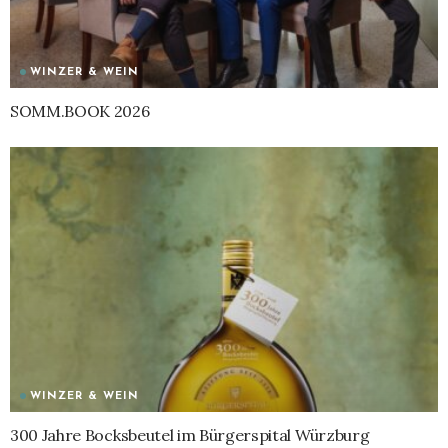
WINZER & WEIN
SOMM.BOOK 2026
WINZER & WEIN
300 Jahre Bocksbeutel im Bürgerspital Würzburg