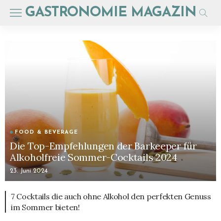
GASTRONOMIE MAGAZIN
FOOD & BEVERAGE
Die Top-Empfehlungen der Barkeeper für
Alkoholfreie Sommer-Cocktails 2024
23. Juni 2024
7 Cocktails die auch ohne Alkohol den perfekten Genuss
im Sommer bieten!