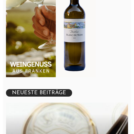
NEUESTE BEITRÄGE