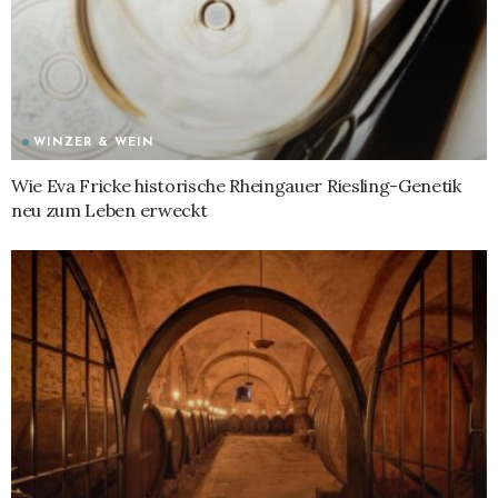
WINZER & WEIN
Wie Eva Fricke historische Rheingauer Riesling-Genetik
neu zum Leben erweckt