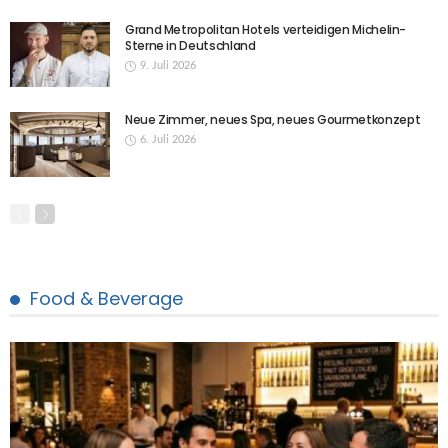
Grand Metropolitan Hotels verteidigen Michelin-
Sterne in Deutschland
9. Juli 2026
Neue Zimmer, neues Spa, neues Gourmetkonzept
6. Juli 2026
Food & Beverage