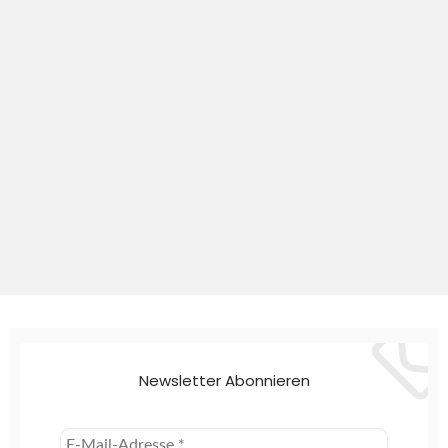
Newsletter Abonnieren