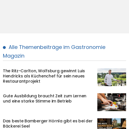
Alle Themenbeiträge im Gastronomie
Magazin
The Ritz-Carlton, Wolfsburg gewinnt Luis
Hendricks als Küchenchef für sein neues
Restaurantprojekt
Gute Ausbildung braucht Zeit zum Lernen
und eine starke Stimme im Betrieb
Das beste Bamberger Hörnla gibt es bei der
Bäckerei Seel