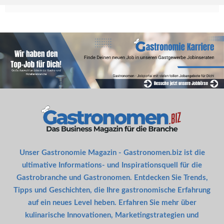
Unser Gastronomie Magazin - Gastronomen.biz ist die
ultimative Informations- und Inspirationsquell für die
Gastrobranche und Gastronomen. Entdecken Sie Trends,
Tipps und Geschichten, die Ihre gastronomische Erfahrung
auf ein neues Level heben. Erfahren Sie mehr über
kulinarische Innovationen, Marketingstrategien und