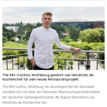
The Ritz-Carlton, Wolfsburg gewinnt Luis Hendricks als
Küchenchef für sein neues Restaurantprojekt
The Ritz-Carlton, Wolfsburg, ein Aushängeschild der Autostadt,
verstärkt sich mit einer der führenden Nachwuchspersönlichkeiten
der deutschen Spitzengastronomie: Ab August übernimmt Luis
Hendricks als Küchenchef die...