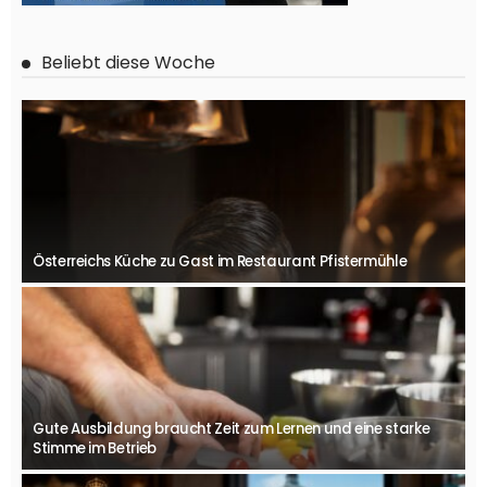
Beliebt diese Woche
Österreichs Küche zu Gast im Restaurant Pfistermühle
Gute Ausbildung braucht Zeit zum Lernen und eine starke
Stimme im Betrieb