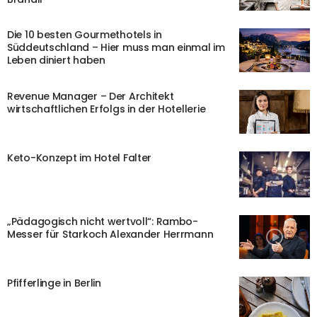
Die 10 besten Gourmethotels in
Süddeutschland – Hier muss man einmal im
Leben diniert haben
Revenue Manager – Der Architekt
wirtschaftlichen Erfolgs in der Hotellerie
Keto-Konzept im Hotel Falter
„Pädagogisch nicht wertvoll“: Rambo-
Messer für Starkoch Alexander Herrmann
Pfifferlinge in Berlin