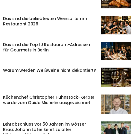
Das sind die beliebtesten Weinsorten im
Restaurant 2026
Das sind die Top 10 Restaurant-Adressen
für Gourmets in Berlin
Warum werden Weißweine nicht dekantiert?
Küchenchef Christopher Huhnstock-Kerber
wurde vom Guide Michelin ausgezeichnet
Lehrabschluss vor 50 Jahren im Gösser
Bräu: Johann Lafer kehrt zu alter