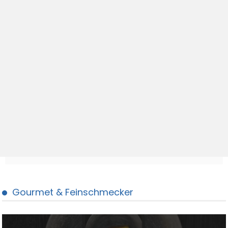
Gourmet & Feinschmecker