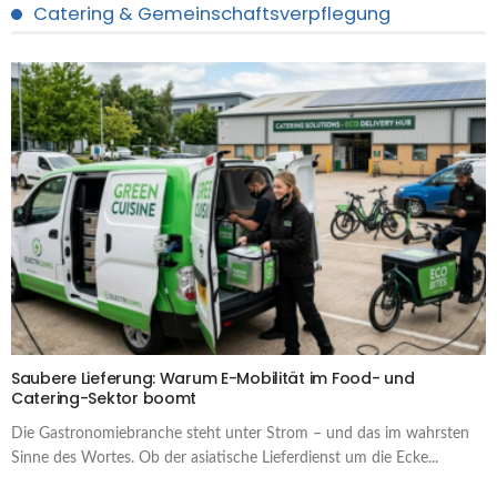
Catering & Gemeinschaftsverpflegung
Saubere Lieferung: Warum E-Mobilität im Food- und
Catering-Sektor boomt
Die Gastronomiebranche steht unter Strom – und das im wahrsten
Sinne des Wortes. Ob der asiatische Lieferdienst um die Ecke...