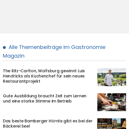
Alle Themenbeiträge im Gastronomie
Magazin
The Ritz-Carlton, Wolfsburg gewinnt Luis
Hendricks als Küchenchef für sein neues
Restaurantprojekt
Gute Ausbildung braucht Zeit zum Lernen
und eine starke Stimme im Betrieb
Das beste Bamberger Hörnla gibt es bei der
Bäckerei Seel