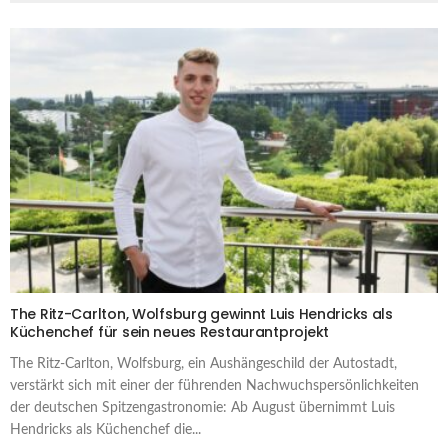
The Ritz-Carlton, Wolfsburg gewinnt Luis Hendricks als
Küchenchef für sein neues Restaurantprojekt
The Ritz-Carlton, Wolfsburg, ein Aushängeschild der Autostadt,
verstärkt sich mit einer der führenden Nachwuchspersönlichkeiten
der deutschen Spitzengastronomie: Ab August übernimmt Luis
Hendricks als Küchenchef die...