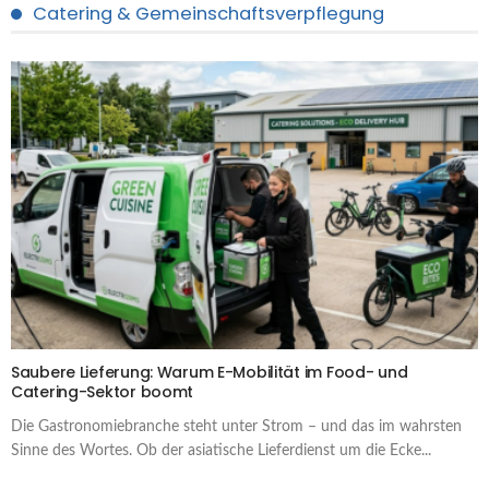
Catering & Gemeinschaftsverpflegung
Saubere Lieferung: Warum E-Mobilität im Food- und
Catering-Sektor boomt
Die Gastronomiebranche steht unter Strom – und das im wahrsten
Sinne des Wortes. Ob der asiatische Lieferdienst um die Ecke...