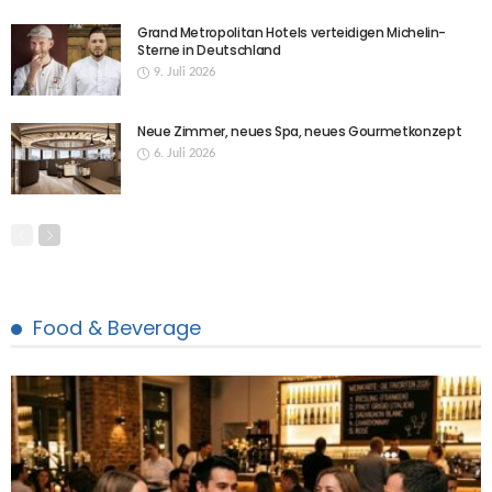
Grand Metropolitan Hotels verteidigen Michelin-
Sterne in Deutschland
9. Juli 2026
Neue Zimmer, neues Spa, neues Gourmetkonzept
6. Juli 2026
Food & Beverage