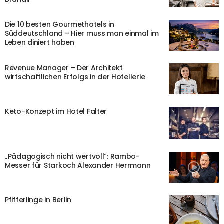
Die 10 besten Gourmethotels in
Süddeutschland – Hier muss man einmal im
Leben diniert haben
Revenue Manager – Der Architekt
wirtschaftlichen Erfolgs in der Hotellerie
Keto-Konzept im Hotel Falter
„Pädagogisch nicht wertvoll“: Rambo-
Messer für Starkoch Alexander Herrmann
Pfifferlinge in Berlin