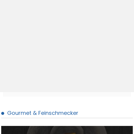
Gourmet & Feinschmecker