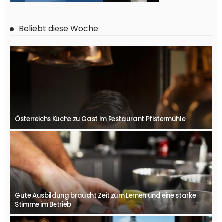
Beliebt diese Woche
Österreichs Küche zu Gast im Restaurant Pfistermühle
Gute Ausbildung braucht Zeit zum Lernen und eine starke
Stimme im Betrieb