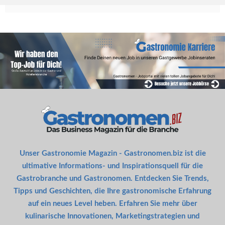
Unser Gastronomie Magazin - Gastronomen.biz ist die
ultimative Informations- und Inspirationsquell für die
Gastrobranche und Gastronomen. Entdecken Sie Trends,
Tipps und Geschichten, die Ihre gastronomische Erfahrung
auf ein neues Level heben. Erfahren Sie mehr über
kulinarische Innovationen, Marketingstrategien und