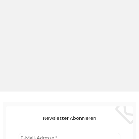
Newsletter Abonnieren