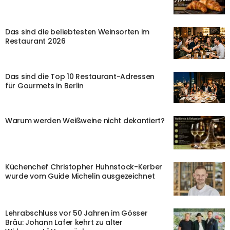
Das sind die beliebtesten Weinsorten im
Restaurant 2026
Das sind die Top 10 Restaurant-Adressen
für Gourmets in Berlin
Warum werden Weißweine nicht dekantiert?
Küchenchef Christopher Huhnstock-Kerber
wurde vom Guide Michelin ausgezeichnet
Lehrabschluss vor 50 Jahren im Gösser
Bräu: Johann Lafer kehrt zu alter