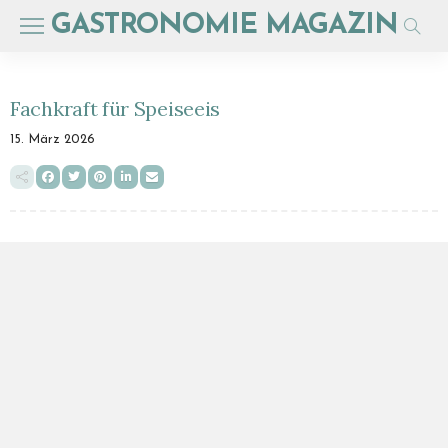
GASTRONOMIE MAGAZIN
Fachkraft für Speiseeis
15. März 2026