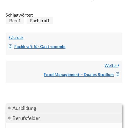
Schlagwörter:
Beruf
Fachkraft
Zurück
Fachkraft für Gastronomie
Weiter
Food Management – Duales Studium
Ausbildung
Berufsfelder