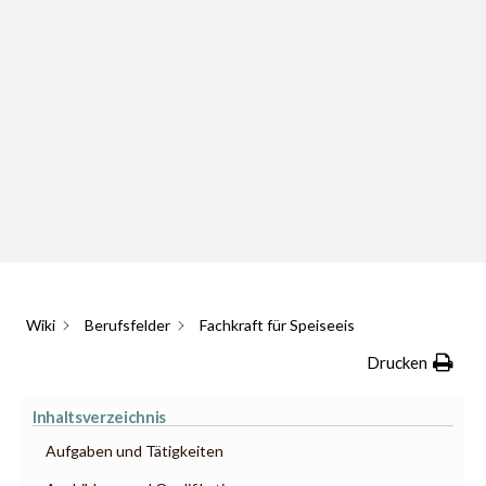
Wiki
Berufsfelder
Fachkraft für Speiseeis
Drucken
Inhaltsverzeichnis
Aufgaben und Tätigkeiten