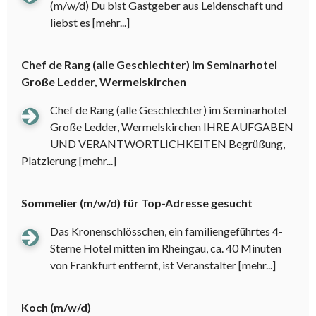
(m/w/d) Du bist Gastgeber aus Leidenschaft und
liebst es
[mehr...]
Chef de Rang (alle Geschlechter) im Seminarhotel
Große Ledder, Wermelskirchen
Chef de Rang (alle Geschlechter) im Seminarhotel
Große Ledder, Wermelskirchen IHRE AUFGABEN
UND VERANTWORTLICHKEITEN Begrüßung,
Platzierung
[mehr...]
Sommelier (m/w/d) für Top-Adresse gesucht
Das Kronenschlösschen, ein familiengeführtes 4-
Sterne Hotel mitten im Rheingau, ca. 40 Minuten
von Frankfurt entfernt, ist Veranstalter
[mehr...]
Koch (m/w/d)