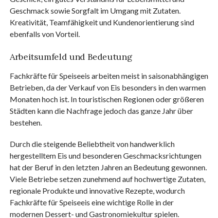
Geschmack sowie Sorgfalt im Umgang mit Zutaten.
Kreativität, Teamfähigkeit und Kundenorientierung sind
ebenfalls von Vorteil.
Arbeitsumfeld und Bedeutung
Fachkräfte für Speiseeis arbeiten meist in saisonabhängigen
Betrieben, da der Verkauf von Eis besonders in den warmen
Monaten hoch ist. In touristischen Regionen oder größeren
Städten kann die Nachfrage jedoch das ganze Jahr über
bestehen.
Durch die steigende Beliebtheit von handwerklich
hergestelltem Eis und besonderen Geschmacksrichtungen
hat der Beruf in den letzten Jahren an Bedeutung gewonnen.
Viele Betriebe setzen zunehmend auf hochwertige Zutaten,
regionale Produkte und innovative Rezepte, wodurch
Fachkräfte für Speiseeis eine wichtige Rolle in der
modernen Dessert- und Gastronomiekultur spielen.