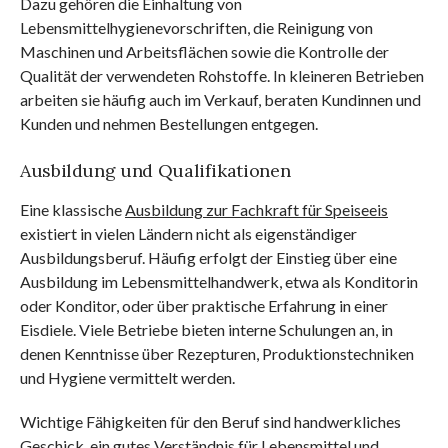
Dazu gehören die Einhaltung von
Lebensmittelhygienevorschriften, die Reinigung von
Maschinen und Arbeitsflächen sowie die Kontrolle der
Qualität der verwendeten Rohstoffe. In kleineren Betrieben
arbeiten sie häufig auch im Verkauf, beraten Kundinnen und
Kunden und nehmen Bestellungen entgegen.
Ausbildung und Qualifikationen
Eine klassische
Ausbildung zur Fachkraft für Speiseeis
existiert in vielen Ländern nicht als eigenständiger
Ausbildungsberuf. Häufig erfolgt der Einstieg über eine
Ausbildung im Lebensmittelhandwerk, etwa als Konditorin
oder Konditor, oder über praktische Erfahrung in einer
Eisdiele. Viele Betriebe bieten interne Schulungen an, in
denen Kenntnisse über Rezepturen, Produktionstechniken
und Hygiene vermittelt werden.
Wichtige Fähigkeiten für den Beruf sind handwerkliches
Geschick, ein gutes Verständnis für Lebensmittel und