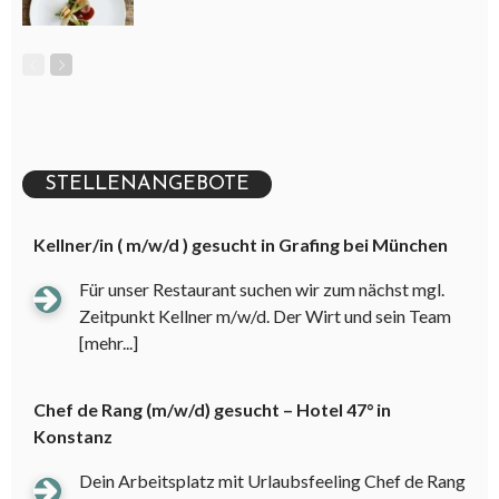
STELLENANGEBOTE
Kellner/in ( m/w/d ) gesucht in Grafing bei München
Für unser Restaurant suchen wir zum nächst mgl.
Zeitpunkt Kellner m/w/d. Der Wirt und sein Team
[mehr...]
Chef de Rang (m/w/d) gesucht – Hotel 47° in
Konstanz
Dein Arbeitsplatz mit Urlaubsfeeling Chef de Rang