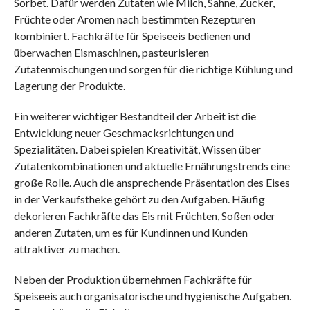
Sorbet. Dafür werden Zutaten wie Milch, Sahne, Zucker,
Früchte oder Aromen nach bestimmten Rezepturen
kombiniert. Fachkräfte für Speiseeis bedienen und
überwachen Eismaschinen, pasteurisieren
Zutatenmischungen und sorgen für die richtige Kühlung und
Lagerung der Produkte.
Ein weiterer wichtiger Bestandteil der Arbeit ist die
Entwicklung neuer Geschmacksrichtungen und
Spezialitäten. Dabei spielen Kreativität, Wissen über
Zutatenkombinationen und aktuelle Ernährungstrends eine
große Rolle. Auch die ansprechende Präsentation des Eises
in der Verkaufstheke gehört zu den Aufgaben. Häufig
dekorieren Fachkräfte das Eis mit Früchten, Soßen oder
anderen Zutaten, um es für Kundinnen und Kunden
attraktiver zu machen.
Neben der Produktion übernehmen Fachkräfte für
Speiseeis auch organisatorische und hygienische Aufgaben.