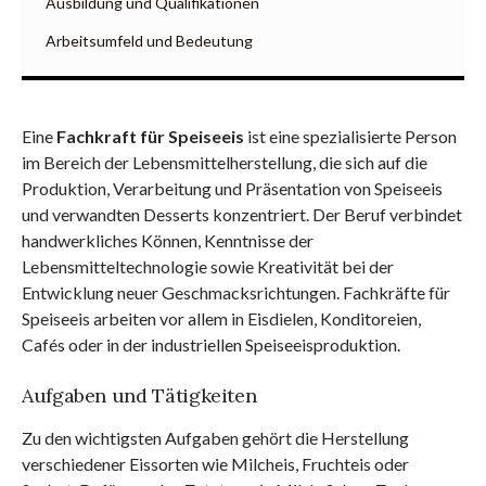
Ausbildung und Qualifikationen
Arbeitsumfeld und Bedeutung
Eine
Fachkraft für Speiseeis
ist eine spezialisierte Person
im Bereich der Lebensmittelherstellung, die sich auf die
Produktion, Verarbeitung und Präsentation von Speiseeis
und verwandten Desserts konzentriert. Der Beruf verbindet
handwerkliches Können, Kenntnisse der
Lebensmitteltechnologie sowie Kreativität bei der
Entwicklung neuer Geschmacksrichtungen. Fachkräfte für
Speiseeis arbeiten vor allem in Eisdielen, Konditoreien,
Cafés oder in der industriellen Speiseeisproduktion.
Aufgaben und Tätigkeiten
Zu den wichtigsten Aufgaben gehört die Herstellung
verschiedener Eissorten wie Milcheis, Fruchteis oder