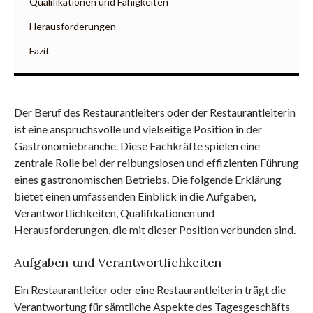
Qualifikationen und Fähigkeiten
Herausforderungen
Fazit
Der Beruf des Restaurantleiters oder der Restaurantleiterin
ist eine anspruchsvolle und vielseitige Position in der
Gastronomiebranche. Diese Fachkräfte spielen eine
zentrale Rolle bei der reibungslosen und effizienten Führung
eines gastronomischen Betriebs. Die folgende Erklärung
bietet einen umfassenden Einblick in die Aufgaben,
Verantwortlichkeiten, Qualifikationen und
Herausforderungen, die mit dieser Position verbunden sind.
Aufgaben und Verantwortlichkeiten
Ein Restaurantleiter oder eine Restaurantleiterin trägt die
Verantwortung für sämtliche Aspekte des Tagesgeschäfts