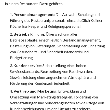
in einem Restaurant. Dazu gehören:
Personalmanagement
: Die Auswahl, Schulung und
Führung des Restaurantpersonals, einschließlich Kellner,
Köche, Barkeeper und Reinigungspersonal.
Betriebsführung
: Überwachung aller
Betriebsabläufe, einschließlich Bestandsmanagement,
Bestellung von Lieferungen, Sicherstellung der Einhaltung
von Gesundheits- und Sicherheitsstandards und
Budgetierung.
Kundenservice
: Sicherstellung eines hohen
Servicestandards, Bearbeitung von Beschwerden,
Gewährleistung einer angenehmen Atmosphäre und
Förderung der Kundenzufriedenheit.
Vertrieb und Marketing
: Entwicklung und
Umsetzung von Marketingstrategien, Förderung von
Veranstaltungen und Sonderangeboten sowie Pflege von
Kundenbeziehungen, um den Umsatz zu steigern.