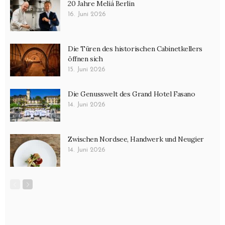
20 Jahre Meliá Berlin
Wissen
16. Juni 2026
Die Türen des historischen Cabinetkellers
öffnen sich
15. Juni 2026
Die Genusswelt des Grand Hotel Fasano
14. Juni 2026
Zwischen Nordsee, Handwerk und Neugier
14. Juni 2026