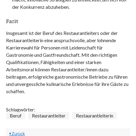
der Konkurrenz abzuheben.
Fazit
Insgesamt ist der Beruf des Restaurantleiters oder der
Restaurantleiterin eine anspruchsvolle, aber lohnende
Karrierewahl für Personen mit Leidenschaft für
Gastronomie und Gastfreundschaft. Mit den richtigen
Qualifikationen, Fähigkeiten und einer starken
Arbeitsmoral können Restaurantleiter/innen dazu
beitragen, erfolgreiche gastronomische Betriebe zu führen
und unvergessliche kulinarische Erlebnisse für ihre Gäste zu
schaffen.
Schlagwörter:
Beruf
Restaurantleiter
Restaurantleiterin
Zurück