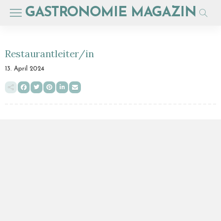
GASTRONOMIE MAGAZIN
Restaurantleiter/in
13. April 2024