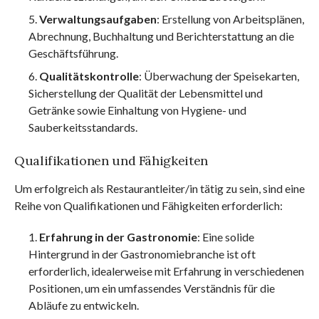
Verwaltungsaufgaben
: Erstellung von Arbeitsplänen,
Abrechnung, Buchhaltung und Berichterstattung an die
Geschäftsführung.
Qualitätskontrolle
: Überwachung der Speisekarten,
Sicherstellung der Qualität der Lebensmittel und
Getränke sowie Einhaltung von Hygiene- und
Sauberkeitsstandards.
Qualifikationen und Fähigkeiten
Um erfolgreich als Restaurantleiter/in tätig zu sein, sind eine
Reihe von Qualifikationen und Fähigkeiten erforderlich:
Erfahrung in der Gastronomie
: Eine solide
Hintergrund in der Gastronomiebranche ist oft
erforderlich, idealerweise mit Erfahrung in verschiedenen
Positionen, um ein umfassendes Verständnis für die
Abläufe zu entwickeln.