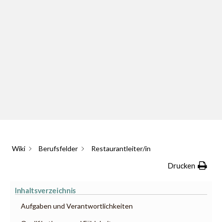
Wiki
Berufsfelder
Restaurantleiter/in
Drucken
Inhaltsverzeichnis
Aufgaben und Verantwortlichkeiten