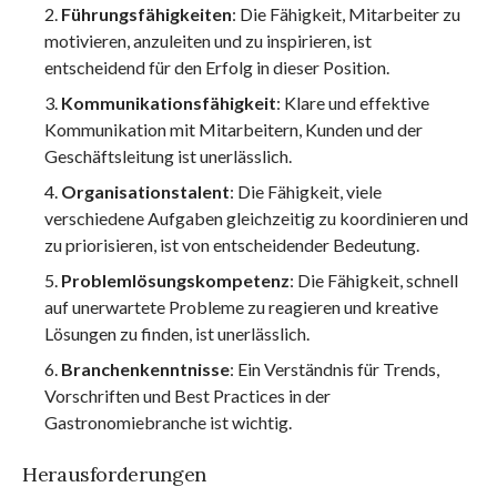
Führungsfähigkeiten
: Die Fähigkeit, Mitarbeiter zu
motivieren, anzuleiten und zu inspirieren, ist
entscheidend für den Erfolg in dieser Position.
Kommunikationsfähigkeit
: Klare und effektive
Kommunikation mit Mitarbeitern, Kunden und der
Geschäftsleitung ist unerlässlich.
Organisationstalent
: Die Fähigkeit, viele
verschiedene Aufgaben gleichzeitig zu koordinieren und
zu priorisieren, ist von entscheidender Bedeutung.
Problemlösungskompetenz
: Die Fähigkeit, schnell
auf unerwartete Probleme zu reagieren und kreative
Lösungen zu finden, ist unerlässlich.
Branchenkenntnisse
: Ein Verständnis für Trends,
Vorschriften und Best Practices in der
Gastronomiebranche ist wichtig.
Herausforderungen