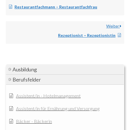
Restaurantfachmann – Restaurantfachfrau
Weiter
Rezeptionist – Rezeptionistin
Ausbildung
Berufsfelder
Assistent/in - Hotelmanagement
Assistent/in für Ernährung und Versorgung
Bäcker - Bäckerin