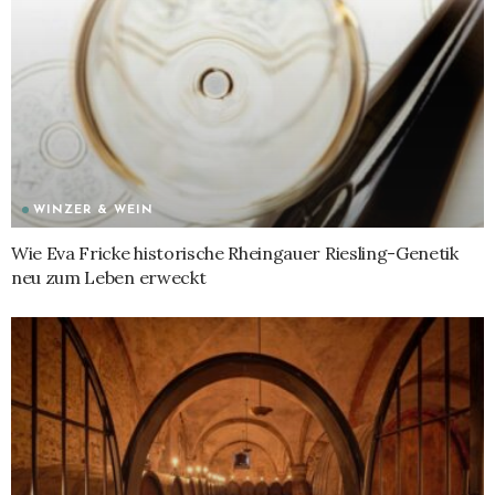
WINZER & WEIN
Wie Eva Fricke historische Rheingauer Riesling-Genetik
neu zum Leben erweckt