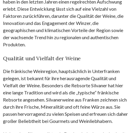
haben in den letzten Jahren einen regelrechten Aufschwung
erlebt. Diese Entwicklung lässt sich auf eine Vielzahl von
Faktoren zurückführen, darunter die Qualität der Weine, die
Innovation und das Engagement der Winzer, die
geographischen und klimatischen Vorteile der Region sowie
der wachsende Trend hin zu regionalen und authentischen
Produkten.
Qualität und Vielfalt der Weine
Die fränkische Weinregion, hauptsächlich in Unterfranken
gelegen, ist bekannt für ihre herausragende Qualität und
Vielfalt der Weine. Besonders die Rebsorte Silvaner hat hier
eine lange Tradition und wird als die „typische“ fränkische
Rebsorte angesehen. Silvanerweine aus Franken zeichnen sich
durch ihre Frische, Mineralität und oft feine Würze aus. Sie
passen hervorragend zu vielen Speisen und erfreuen sich daher
großer Beliebtheit bei Gourmets und Weinliebhabern.