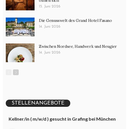
öffnen sich
15. Juni 2026
Die Genusswelt des Grand Hotel Fasano
14. Juni 2026
Zwischen Nordsee, Handwerk und Neugier
14. Juni 2026
STELLENANGEBOTE
Kellner/in ( m/w/d ) gesucht in Grafing bei München