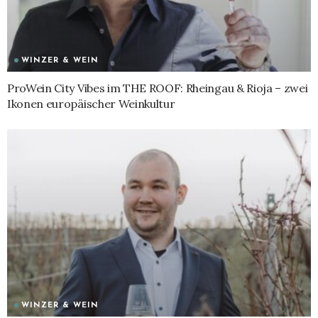
WINZER & WEIN
ProWein City Vibes im THE ROOF: Rheingau & Rioja – zwei
Ikonen europäischer Weinkultur
WINZER & WEIN