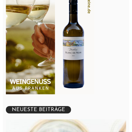
NEUESTE BEITRÄGE