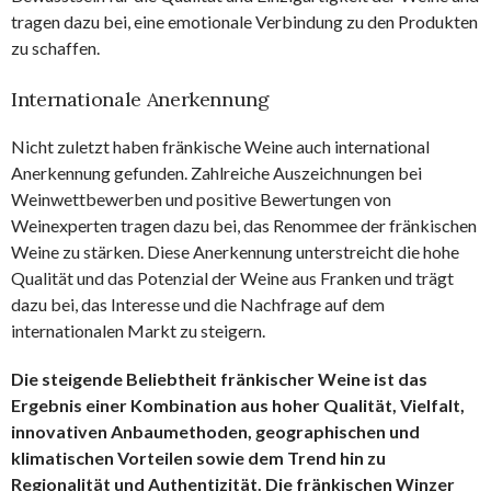
tragen dazu bei, eine emotionale Verbindung zu den Produkten
zu schaffen.
Internationale Anerkennung
Nicht zuletzt haben fränkische Weine auch international
Anerkennung gefunden. Zahlreiche Auszeichnungen bei
Weinwettbewerben und positive Bewertungen von
Weinexperten tragen dazu bei, das Renommee der fränkischen
Weine zu stärken. Diese Anerkennung unterstreicht die hohe
Qualität und das Potenzial der Weine aus Franken und trägt
dazu bei, das Interesse und die Nachfrage auf dem
internationalen Markt zu steigern.
Die steigende Beliebtheit fränkischer Weine ist das
Ergebnis einer Kombination aus hoher Qualität, Vielfalt,
innovativen Anbaumethoden, geographischen und
klimatischen Vorteilen sowie dem Trend hin zu
Regionalität und Authentizität. Die fränkischen Winzer