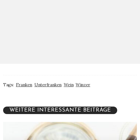
Tags:
Franken
Unterfranken
Wein
Winzer
WEITERE INTERESSANTE BEITRÄGE