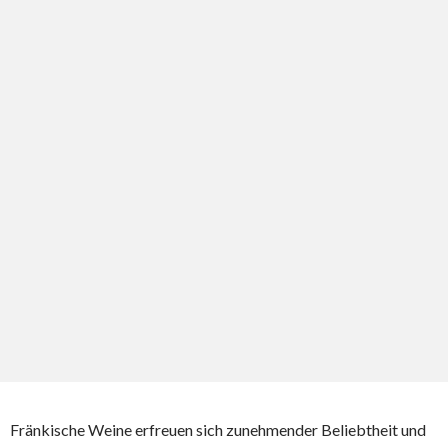
Fränkische Weine erfreuen sich zunehmender Beliebtheit und