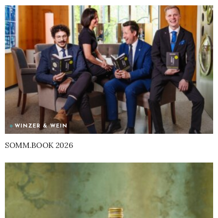
WINZER & WEIN
SOMM.BOOK 2026