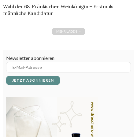
Wahl der 68. Fränkischen Weinkönigin – Erstmals
männliche Kandidatur
MEHR LADEN
Newsletter abonnieren