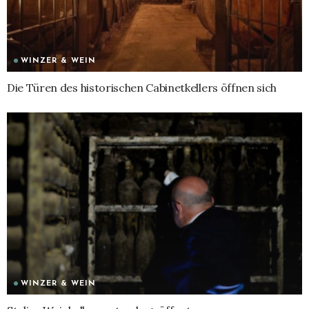
WINZER & WEIN
Die Türen des historischen Cabinetkellers öffnen sich
WINZER & WEIN