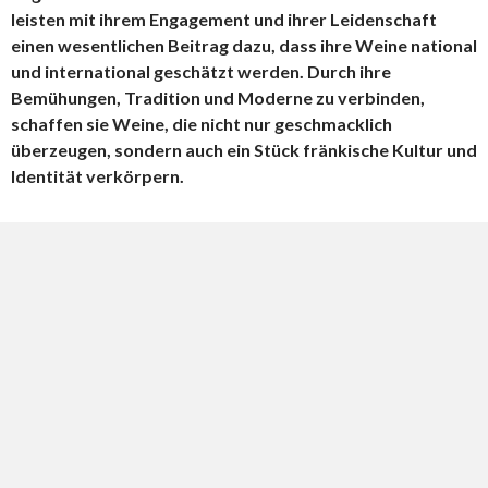
leisten mit ihrem Engagement und ihrer Leidenschaft
einen wesentlichen Beitrag dazu, dass ihre Weine national
und international geschätzt werden. Durch ihre
Bemühungen, Tradition und Moderne zu verbinden,
schaffen sie Weine, die nicht nur geschmacklich
überzeugen, sondern auch ein Stück fränkische Kultur und
Identität verkörpern.