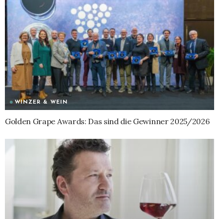
WINZER & WEIN
Golden Grape Awards: Das sind die Gewinner 2025/2026