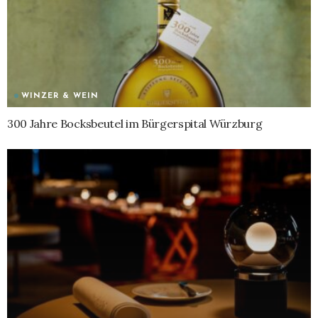
WINZER & WEIN
300 Jahre Bocksbeutel im Bürgerspital Würzburg