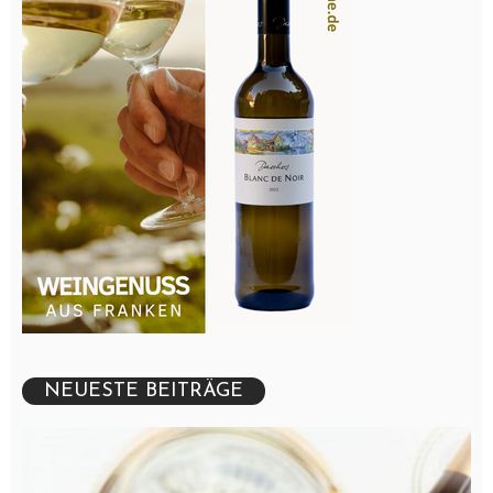
NEUESTE BEITRÄGE