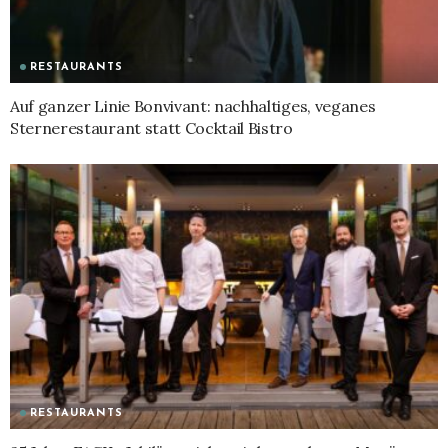
RESTAURANTS
Auf ganzer Linie Bonvivant: nachhaltiges, veganes
Sternerestaurant statt Cocktail Bistro
RESTAURANTS