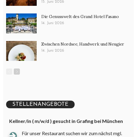
15. Juni 2026
Die Genusswelt des Grand Hotel Fasano
14. Juni 2026
Zwischen Nordsee, Handwerk und Neugier
14. Juni 2026
STELLENANGEBOTE
Kellner/in ( m/w/d ) gesucht in Grafing bei München
Für unser Restaurant suchen wir zum nächst mgl.