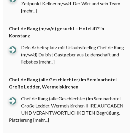
Zeitpunkt Kellner m/w/d. Der Wirt und sein Team
[mehr...]
Chef de Rang (m/w/d) gesucht – Hotel 47° in
Konstanz
Dein Arbeitsplatz mit Urlaubsfeeling Chef de Rang
(m/w/d) Du bist Gastgeber aus Leidenschaft und
liebst es
[mehr...]
Chef de Rang (alle Geschlechter) im Seminarhotel
Große Ledder, Wermelskirchen
Chef de Rang (alle Geschlechter) im Seminarhotel
Große Ledder, Wermelskirchen IHRE AUFGABEN
UND VERANTWORTLICHKEITEN Begrüßung,
Platzierung
[mehr...]