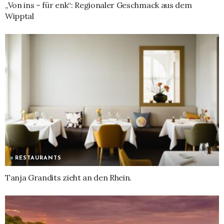
„Von ins – für enk“: Regionaler Geschmack aus dem
Wipptal
RESTAURANTS
Tanja Grandits zieht an den Rhein.