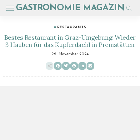
GASTRONOMIE MAGAZIN
RESTAURANTS
Bestes Restaurant in Graz-Umgebung: Wieder
3 Hauben für das Kupferdachl in Premstätten
26. November 2024