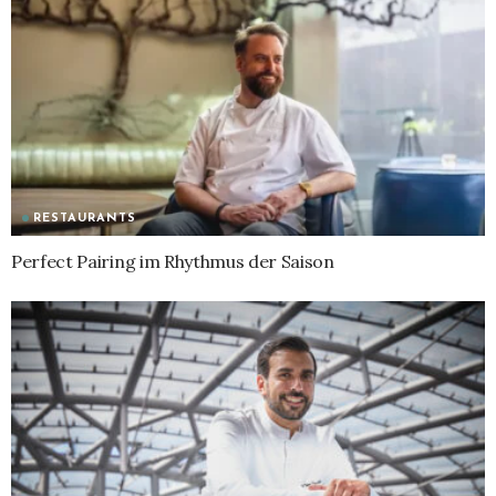
RESTAURANTS
Perfect Pairing im Rhythmus der Saison