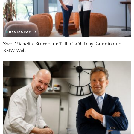
RESTAURANTS
Zwei Michelin-Sterne für THE CLOUD by Käfer in der
BMW Welt