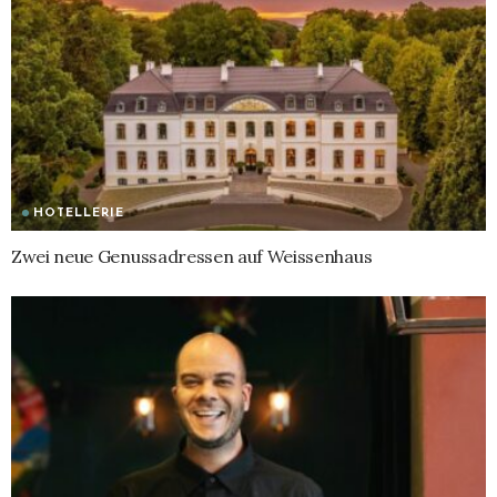
HOTELLERIE
Zwei neue Genussadressen auf Weissenhaus