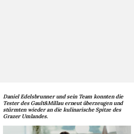
Daniel Edelsbrunner und sein Team konnten die
Tester des Gault&Millau erneut überzeugen und
stürmten wieder an die kulinarische Spitze des
Grazer Umlandes.