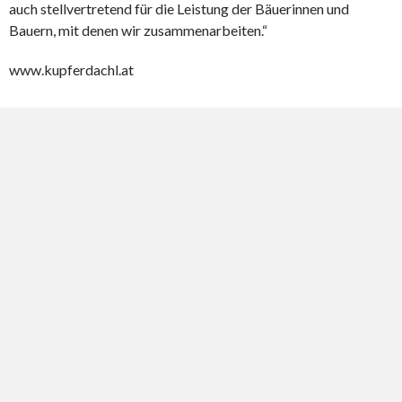
auch stellvertretend für die Leistung der Bäuerinnen und
Bauern, mit denen wir zusammenarbeiten.“
www.kupferdachl.at