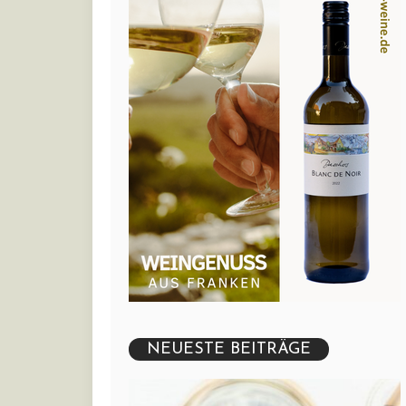
NEUESTE BEITRÄGE