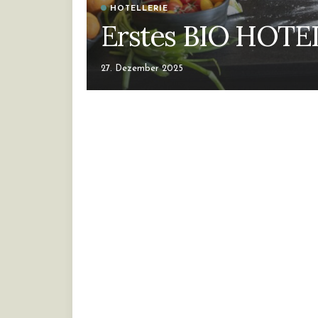
HOTELLERIE
Erstes BIO HOTEL
27. Dezember 2025