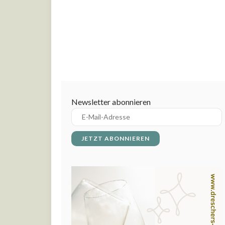
Newsletter abonnieren