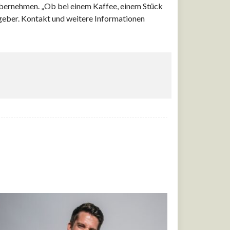
übernehmen. „Ob bei einem Kaffee, einem Stück
tgeber. Kontakt und weitere Informationen