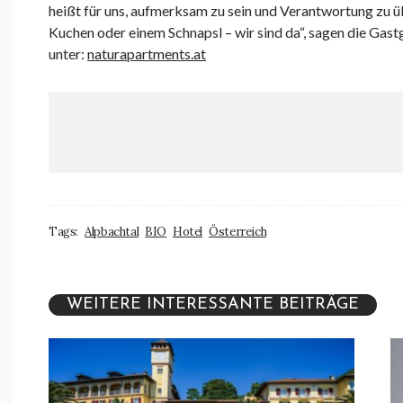
heißt für uns, aufmerksam zu sein und Verantwortung zu 
Kuchen oder einem Schnapsl – wir sind da“, sagen die Gas
unter:
naturapartments.at
Tags:
Alpbachtal
BIO
Hotel
Österreich
WEITERE INTERESSANTE BEITRÄGE