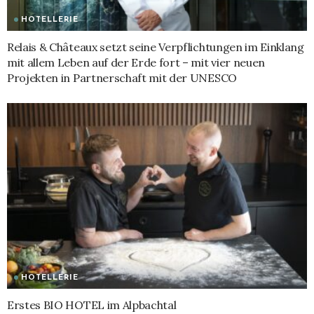
HOTELLERIE
Relais & Châteaux setzt seine Verpflichtungen im Einklang
mit allem Leben auf der Erde fort – mit vier neuen
Projekten in Partnerschaft mit der UNESCO
HOTELLERIE
Erstes BIO HOTEL im Alpbachtal