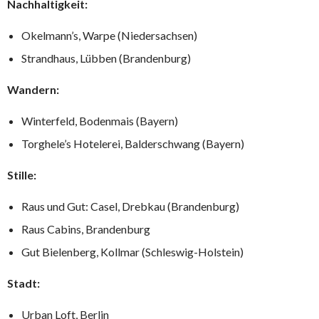
Nachhaltigkeit:
Okelmann’s, Warpe (Niedersachsen)
Strandhaus, Lübben (Brandenburg)
Wandern:
Winterfeld, Bodenmais (Bayern)
Torghele’s Hotelerei, Balderschwang (Bayern)
Stille:
Raus und Gut: Casel, Drebkau (Brandenburg)
Raus Cabins, Brandenburg
Gut Bielenberg, Kollmar (Schleswig-Holstein)
Stadt:
Urban Loft, Berlin