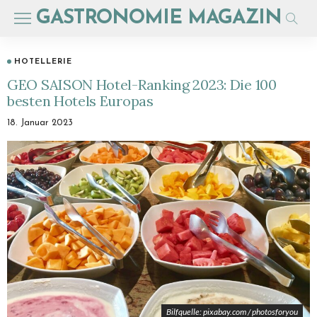
GASTRONOMIE MAGAZIN
HOTELLERIE
GEO SAISON Hotel-Ranking 2023: Die 100
besten Hotels Europas
18. Januar 2023
Bilfquelle: pixabay.com / photosforyou