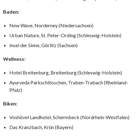
Baden:
New Wave, Norderney (Niedersachsen)
Urban Nature, St. Peter-Ording (Schleswig-Holstein)
Insel der Sinne, Görlitz (Sachsen)
Wellness:
Hotel Breitenburg, Breitenburg (Schleswig-Holstein)
Ayurveda Parkschlösschen, Traben-Trabach (Rheinland-
Pfalz)
Biken:
Voshövel Landhotel, Schermbeck (Nordrhein-Westfalen)
Das Kranzbach, Krün (Bayern)