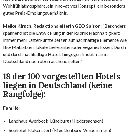
Wohlfühlatmosphäre, ein innovatives Konzept, ein besonders
gutes Preis-Erholungsverhältnis.
Meike Kirsch, Redaktionsleiterin GEO Saison:
“Besonders
spannend ist die Entwicklung in der Rubrik Nachhaltigkeit:
Immer mehr Unterkünfte setzen auf nachhaltige Elemente wie
Bio-Matratzen, lokale Lieferanten oder veganes Essen. Durch
und durch nachhaltige Hotels hingegen findet man in
Deutschland noch überraschend selten.”
18 der 100 vorgestellten Hotels
liegen in Deutschland (keine
Rangfolge):
Familie:
Landhaus Averbeck, Lüneburg (Niedersachsen)
Seehotel, Nakenstorf (Mecklenburg-Vorpommern)