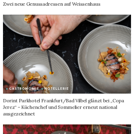
Zwei neue Genussadressen auf Weissenhaus
GASTRONOMIE
HOTELLERIE
Dorint Parkhotel Frankfurt/Bad Vilbel glänzt bei „Copa
Jerez“ – Küchenchef und Sommelier erneut national
ausgezeichnet