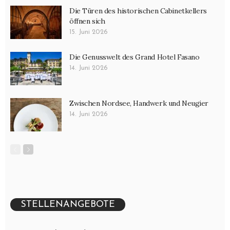
Die Türen des historischen Cabinetkellers
öffnen sich
15. Juni 2026
Die Genusswelt des Grand Hotel Fasano
14. Juni 2026
Zwischen Nordsee, Handwerk und Neugier
14. Juni 2026
STELLENANGEBOTE