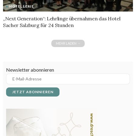
HOTELLERIE
„Next Generation“: Lehrlinge übernahmen das Hotel
Sacher Salzburg für 24 Stunden
MEHR LADEN
Newsletter abonnieren