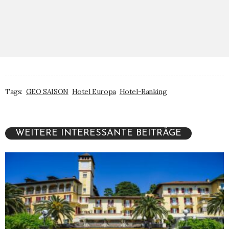
Tags:
GEO SAISON
Hotel Europa
Hotel-Ranking
WEITERE INTERESSANTE BEITRÄGE