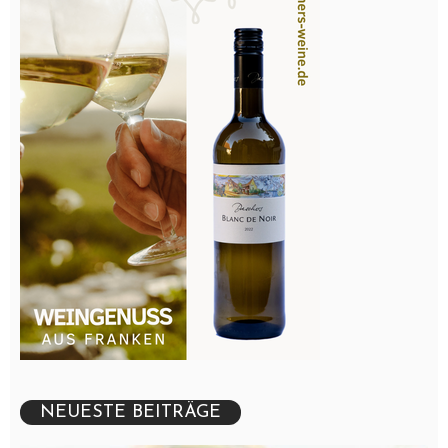
NEUESTE BEITRÄGE