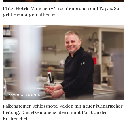
Platzl Hotels München – Trachtenbrunch und Tapas: So
geht Heimatgefühl heute
KOCH & KÖCHIN
Falkensteiner Schlosshotel Velden mit neuer kulinarischer
Leitung: Daniel Gadanecz übernimmt Position des
Küchenchefs