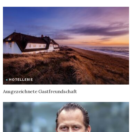
HOTELLERIE
Ausgezeichnete Gastfreundschaft