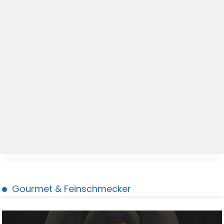
Gourmet & Feinschmecker