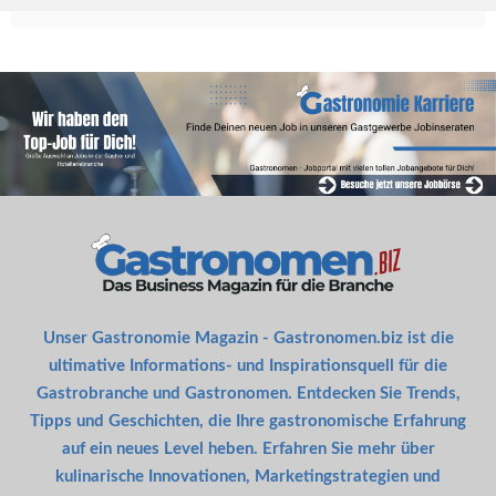
Unser Gastronomie Magazin - Gastronomen.biz ist die
ultimative Informations- und Inspirationsquell für die
Gastrobranche und Gastronomen. Entdecken Sie Trends,
Tipps und Geschichten, die Ihre gastronomische Erfahrung
auf ein neues Level heben. Erfahren Sie mehr über
kulinarische Innovationen, Marketingstrategien und