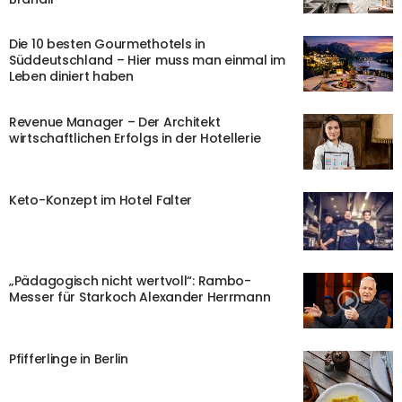
Die 10 besten Gourmethotels in
Süddeutschland – Hier muss man einmal im
Leben diniert haben
Revenue Manager – Der Architekt
wirtschaftlichen Erfolgs in der Hotellerie
Keto-Konzept im Hotel Falter
„Pädagogisch nicht wertvoll“: Rambo-
Messer für Starkoch Alexander Herrmann
Pfifferlinge in Berlin