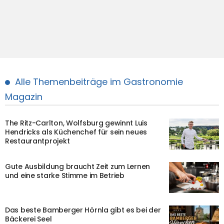
Alle Themenbeiträge im Gastronomie
Magazin
The Ritz-Carlton, Wolfsburg gewinnt Luis
Hendricks als Küchenchef für sein neues
Restaurantprojekt
Gute Ausbildung braucht Zeit zum Lernen
und eine starke Stimme im Betrieb
Das beste Bamberger Hörnla gibt es bei der
Bäckerei Seel