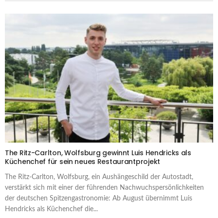
The Ritz-Carlton, Wolfsburg gewinnt Luis Hendricks als
Küchenchef für sein neues Restaurantprojekt
The Ritz-Carlton, Wolfsburg, ein Aushängeschild der Autostadt,
verstärkt sich mit einer der führenden Nachwuchspersönlichkeiten
der deutschen Spitzengastronomie: Ab August übernimmt Luis
Hendricks als Küchenchef die...