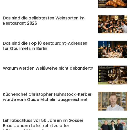
Das sind die beliebtesten Weinsorten im
Restaurant 2026
Das sind die Top 10 Restaurant-Adressen
für Gourmets in Berlin
Warum werden Weißweine nicht dekantiert?
Küchenchef Christopher Huhnstock-Kerber
wurde vom Guide Michelin ausgezeichnet
Lehrabschluss vor 50 Jahren im Gösser
Bräu: Johann Lafer kehrt zu alter