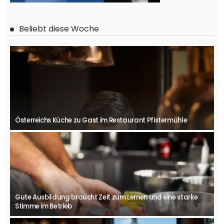
Beliebt diese Woche
Österreichs Küche zu Gast im Restaurant Pfistermühle
Gute Ausbildung braucht Zeit zum Lernen und eine starke
Stimme im Betrieb