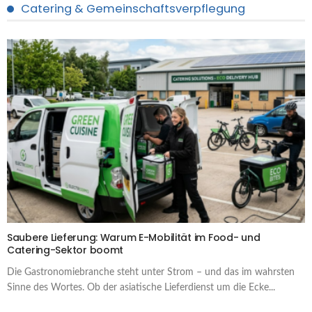
Catering & Gemeinschaftsverpflegung
Saubere Lieferung: Warum E-Mobilität im Food- und
Catering-Sektor boomt
Die Gastronomiebranche steht unter Strom – und das im wahrsten
Sinne des Wortes. Ob der asiatische Lieferdienst um die Ecke...