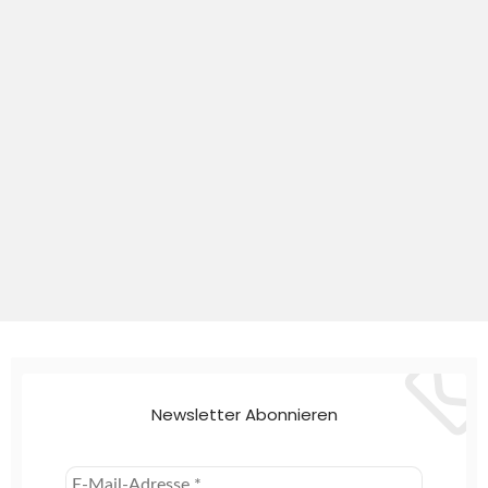
Newsletter Abonnieren