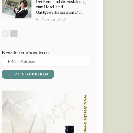
Der Beruf und die Ausbildung
zum Hotel- und
Gastgewerbeassistent/in
16. Februar 2026
Newsletter abonnieren