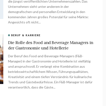
die jüngst veröffentlichten Unternehmenszahlen. Das
Unternehmen sieht unter anderem in der
demografischen und personellen Entwicklung in den
kommenden Jahren großes Potenzial für seine Märkte:
Angesichts oft nicht...
BERUF & KARRIERE
Die Rolle des Food and Beverage Managers in
der Gastronomie und Hotellerie
Der Beruf des Food-and-Beverage-Managers (F&B-
Manager) in der Gastronomie und Hotellerie ist vielfältig
und anspruchsvoll. Er verlangt eine Kombination aus
betriebswirtschaftlichem Wissen, Führungsqualitäten,
Kreativität und einem tiefen Verständnis für kulinarische
Trends und Gästebedürfnisse. Ein F&B-Manager ist dafür
verantwortlich, dass die Gäste...