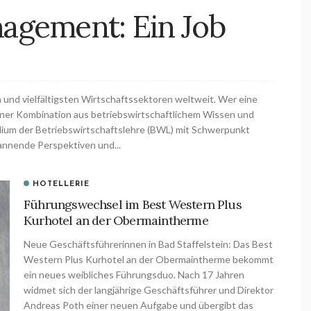
gement: Ein Job
und vielfältigsten Wirtschaftssektoren weltweit. Wer eine
 einer Kombination aus betriebswirtschaftlichem Wissen und
dium der Betriebswirtschaftslehre (BWL) mit Schwerpunkt
nnende Perspektiven und...
HOTELLERIE
Führungswechsel im Best Western Plus
Kurhotel an der Obermaintherme
Neue Geschäftsführerinnen in Bad Staffelstein: Das Best
Western Plus Kurhotel an der Obermaintherme bekommt
ein neues weibliches Führungsduo. Nach 17 Jahren
widmet sich der langjährige Geschäftsführer und Direktor
Andreas Poth einer neuen Aufgabe und übergibt das