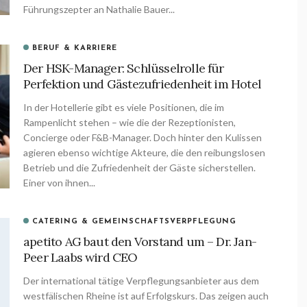
Führungszepter an Nathalie Bauer...
BERUF & KARRIERE
Der HSK-Manager: Schlüsselrolle für
Perfektion und Gästezufriedenheit im Hotel
In der Hotellerie gibt es viele Positionen, die im
Rampenlicht stehen – wie die der Rezeptionisten,
Concierge oder F&B-Manager. Doch hinter den Kulissen
agieren ebenso wichtige Akteure, die den reibungslosen
Betrieb und die Zufriedenheit der Gäste sicherstellen.
Einer von ihnen...
CATERING & GEMEINSCHAFTSVERPFLEGUNG
apetito AG baut den Vorstand um – Dr. Jan-
Peer Laabs wird CEO
Der international tätige Verpflegungsanbieter aus dem
westfälischen Rheine ist auf Erfolgskurs. Das zeigen auch