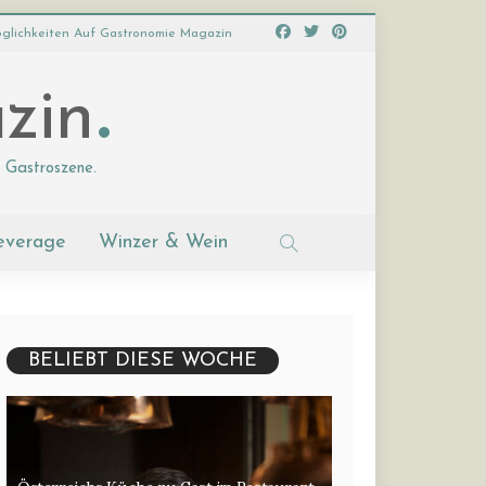
glichkeiten Auf Gastronomie Magazin
zin
 Gastroszene.
everage
Winzer & Wein
BELIEBT DIESE WOCHE