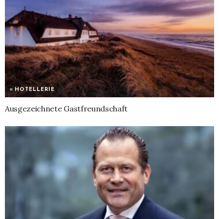
HOTELLERIE
Ausgezeichnete Gastfreundschaft