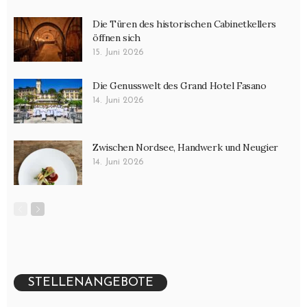
Die Türen des historischen Cabinetkellers
öffnen sich
15. Juni 2026
Die Genusswelt des Grand Hotel Fasano
14. Juni 2026
Zwischen Nordsee, Handwerk und Neugier
14. Juni 2026
STELLENANGEBOTE