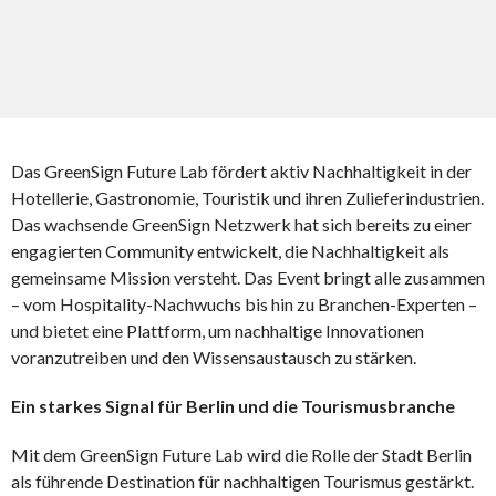
Das GreenSign Future Lab fördert aktiv Nachhaltigkeit in der
Hotellerie, Gastronomie, Touristik und ihren Zulieferindustrien.
Das wachsende GreenSign Netzwerk hat sich bereits zu einer
engagierten Community entwickelt, die Nachhaltigkeit als
gemeinsame Mission versteht. Das Event bringt alle zusammen
– vom Hospitality-Nachwuchs bis hin zu Branchen-Experten –
und bietet eine Plattform, um nachhaltige Innovationen
voranzutreiben und den Wissensaustausch zu stärken.
Ein starkes Signal für Berlin und die Tourismusbranche
Mit dem GreenSign Future Lab wird die Rolle der Stadt Berlin
als führende Destination für nachhaltigen Tourismus gestärkt.