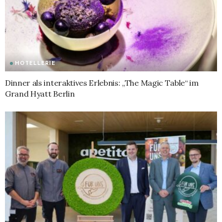
HOTELLERIE
Dinner als interaktives Erlebnis: „The Magic Table“ im
Grand Hyatt Berlin