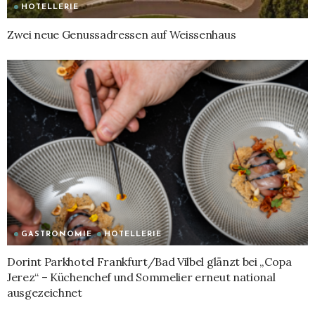
HOTELLERIE
Zwei neue Genussadressen auf Weissenhaus
GASTRONOMIE
HOTELLERIE
Dorint Parkhotel Frankfurt/Bad Vilbel glänzt bei „Copa
Jerez“ – Küchenchef und Sommelier erneut national
ausgezeichnet