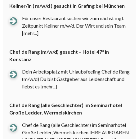
Kellner/in ( m/w/d ) gesucht in Grafing bei München
Für unser Restaurant suchen wir zum nächst mgl.
Zeitpunkt Kellner m/w/d. Der Wirt und sein Team
[mehr...]
Chef de Rang (m/w/d) gesucht – Hotel 47° in
Konstanz
Dein Arbeitsplatz mit Urlaubsfeeling Chef de Rang
(m/w/d) Du bist Gastgeber aus Leidenschaft und
liebst es
[mehr...]
Chef de Rang (alle Geschlechter) im Seminarhotel
Große Ledder, Wermelskirchen
Chef de Rang (alle Geschlechter) im Seminarhotel
Große Ledder, Wermelskirchen IHRE AUFGABEN