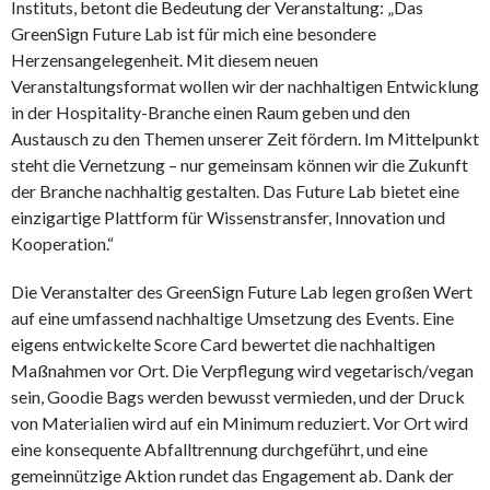
Instituts, betont die Bedeutung der Veranstaltung: „Das
GreenSign Future Lab ist für mich eine besondere
Herzensangelegenheit. Mit diesem neuen
Veranstaltungsformat wollen wir der nachhaltigen Entwicklung
in der Hospitality-Branche einen Raum geben und den
Austausch zu den Themen unserer Zeit fördern. Im Mittelpunkt
steht die Vernetzung – nur gemeinsam können wir die Zukunft
der Branche nachhaltig gestalten. Das Future Lab bietet eine
einzigartige Plattform für Wissenstransfer, Innovation und
Kooperation.“
Die Veranstalter des GreenSign Future Lab legen großen Wert
auf eine umfassend nachhaltige Umsetzung des Events. Eine
eigens entwickelte Score Card bewertet die nachhaltigen
Maßnahmen vor Ort. Die Verpflegung wird vegetarisch/vegan
sein, Goodie Bags werden bewusst vermieden, und der Druck
von Materialien wird auf ein Minimum reduziert. Vor Ort wird
eine konsequente Abfalltrennung durchgeführt, und eine
gemeinnützige Aktion rundet das Engagement ab. Dank der