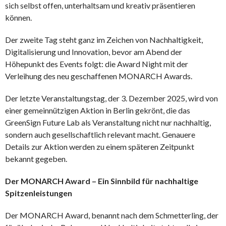
sich selbst offen, unterhaltsam und kreativ präsentieren
können.
Der zweite Tag steht ganz im Zeichen von Nachhaltigkeit,
Digitalisierung und Innovation, bevor am Abend der
Höhepunkt des Events folgt: die Award Night mit der
Verleihung des neu geschaffenen MONARCH Awards.
Der letzte Veranstaltungstag, der 3. Dezember 2025, wird von
einer gemeinnützigen Aktion in Berlin gekrönt, die das
GreenSign Future Lab als Veranstaltung nicht nur nachhaltig,
sondern auch gesellschaftlich relevant macht. Genauere
Details zur Aktion werden zu einem späteren Zeitpunkt
bekannt gegeben.
Der MONARCH Award – Ein Sinnbild für nachhaltige
Spitzenleistungen
Der MONARCH Award, benannt nach dem Schmetterling, der