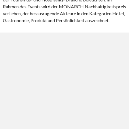
Rahmen des Events wird der MONARCH Nachhaltigkeitspreis
verliehen, der herausragende Akteure in den Kategorien Hotel,
Gastronomie, Produkt und Persönlichkeit auszeichnet.