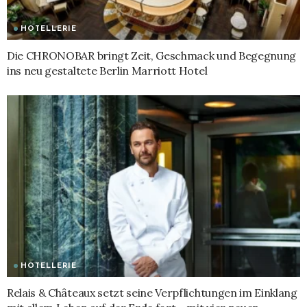
HOTELLERIE
Die CHRONOBAR bringt Zeit, Geschmack und Begegnung
ins neu gestaltete Berlin Marriott Hotel
HOTELLERIE
Relais & Châteaux setzt seine Verpflichtungen im Einklang