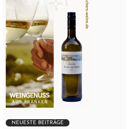
NEUESTE BEITRÄGE