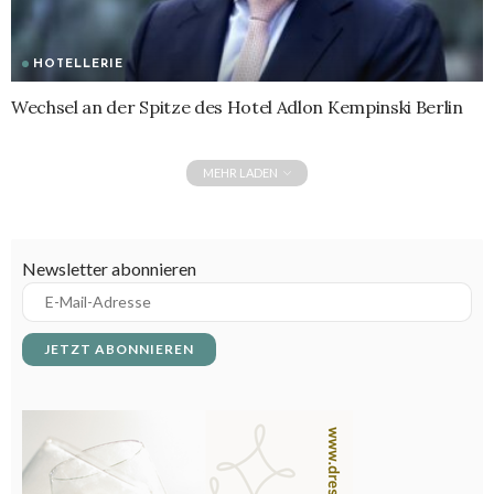
HOTELLERIE
Wechsel an der Spitze des Hotel Adlon Kempinski Berlin
MEHR LADEN
Newsletter abonnieren