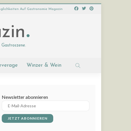
glichkeiten Auf Gastronomie Magazin
zin
 Gastroszene.
everage
Winzer & Wein
Newsletter abonnieren