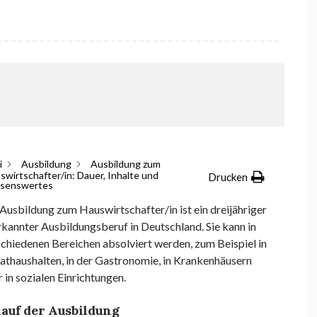
i
Ausbildung
Ausbildung zum
swirtschafter/in: Dauer, Inhalte und
Drucken
senswertes
Ausbildung zum Hauswirtschafter/in ist ein dreijähriger
kannter Ausbildungsberuf in Deutschland. Sie kann in
chiedenen Bereichen absolviert werden, zum Beispiel in
athaushalten, in der Gastronomie, in Krankenhäusern
 in sozialen Einrichtungen.
lauf der Ausbildung