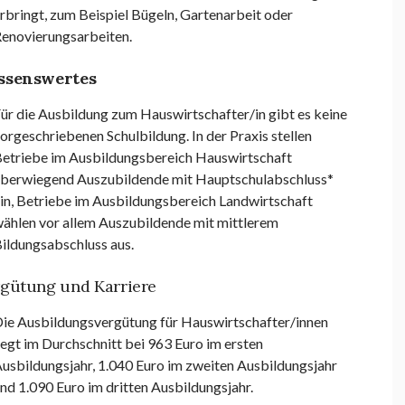
rbringt, zum Beispiel Bügeln, Gartenarbeit oder
enovierungsarbeiten.
ssenswertes
ür die Ausbildung zum Hauswirtschafter/in gibt es keine
orgeschriebenen Schulbildung.
In der Praxis stellen
etriebe im Ausbildungsbereich Hauswirtschaft
berwiegend Auszubildende mit Hauptschulabschluss*
in, Betriebe im Ausbildungsbereich Landwirtschaft
ählen vor allem Auszubildende mit mittlerem
ildungsabschluss
aus.
gütung und Karriere
ie Ausbildungsvergütung für Hauswirtschafter/innen
iegt im Durchschnitt bei 963 Euro im ersten
usbildungsjahr, 1.040 Euro im zweiten Ausbildungsjahr
nd 1.090 Euro im dritten Ausbildungsjahr.