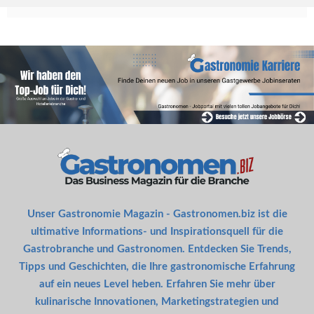
Unser Gastronomie Magazin - Gastronomen.biz ist die
ultimative Informations- und Inspirationsquell für die
Gastrobranche und Gastronomen. Entdecken Sie Trends,
Tipps und Geschichten, die Ihre gastronomische Erfahrung
auf ein neues Level heben. Erfahren Sie mehr über
kulinarische Innovationen, Marketingstrategien und