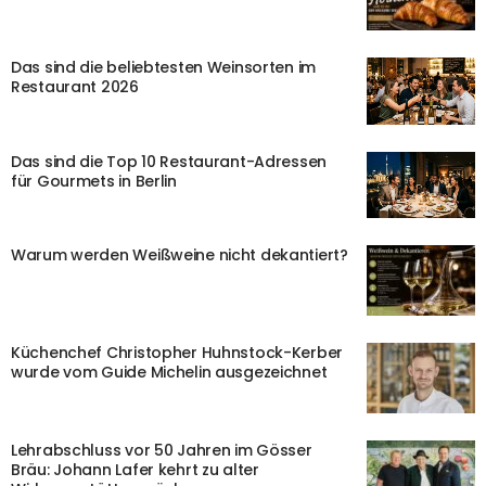
Das sind die beliebtesten Weinsorten im
Restaurant 2026
Das sind die Top 10 Restaurant-Adressen
für Gourmets in Berlin
Warum werden Weißweine nicht dekantiert?
Küchenchef Christopher Huhnstock-Kerber
wurde vom Guide Michelin ausgezeichnet
Lehrabschluss vor 50 Jahren im Gösser
Bräu: Johann Lafer kehrt zu alter