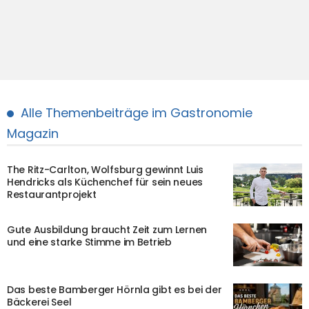
Alle Themenbeiträge im Gastronomie
Magazin
The Ritz-Carlton, Wolfsburg gewinnt Luis
Hendricks als Küchenchef für sein neues
Restaurantprojekt
Gute Ausbildung braucht Zeit zum Lernen
und eine starke Stimme im Betrieb
Das beste Bamberger Hörnla gibt es bei der
Bäckerei Seel