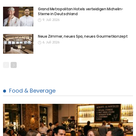
Grand Metropolitan Hotels verteidigen Michelin-
Sterne in Deutschland
9. Juli 2026
Neue Zimmer, neues Spa, neues Gourmetkonzept
6. Juli 2026
Food & Beverage