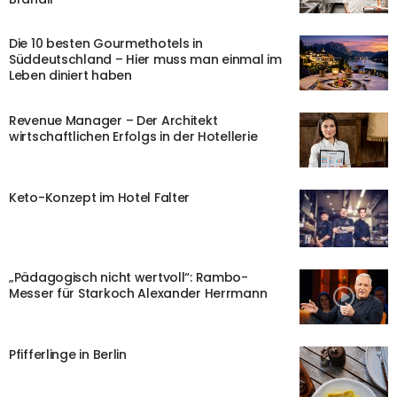
Die 10 besten Gourmethotels in
Süddeutschland – Hier muss man einmal im
Leben diniert haben
Revenue Manager – Der Architekt
wirtschaftlichen Erfolgs in der Hotellerie
Keto-Konzept im Hotel Falter
„Pädagogisch nicht wertvoll“: Rambo-
Messer für Starkoch Alexander Herrmann
Pfifferlinge in Berlin