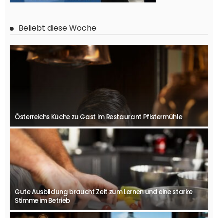
Beliebt diese Woche
Österreichs Küche zu Gast im Restaurant Pfistermühle
Gute Ausbildung braucht Zeit zum Lernen und eine starke
Stimme im Betrieb