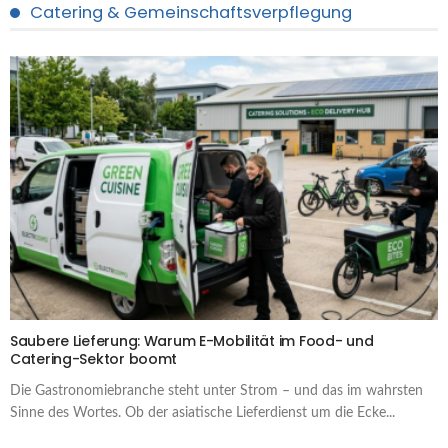
Catering & Gemeinschaftsverpflegung
Saubere Lieferung: Warum E-Mobilität im Food- und
Catering-Sektor boomt
Die Gastronomiebranche steht unter Strom – und das im wahrsten
Sinne des Wortes. Ob der asiatische Lieferdienst um die Ecke...