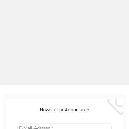
Newsletter Abonnieren