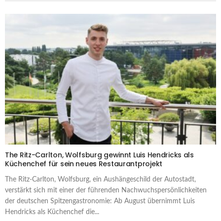
The Ritz-Carlton, Wolfsburg gewinnt Luis Hendricks als
Küchenchef für sein neues Restaurantprojekt
The Ritz-Carlton, Wolfsburg, ein Aushängeschild der Autostadt,
verstärkt sich mit einer der führenden Nachwuchspersönlichkeiten
der deutschen Spitzengastronomie: Ab August übernimmt Luis
Hendricks als Küchenchef die...