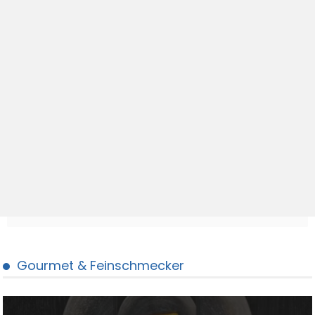
Gourmet & Feinschmecker