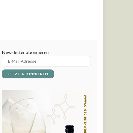
Newsletter abonnieren