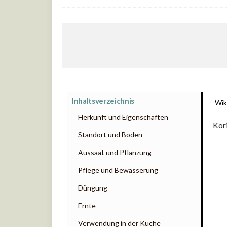
Inhaltsverzeichnis
Wik
Herkunft und Eigenschaften
Kor
Standort und Boden
Aussaat und Pflanzung
Pflege und Bewässerung
Düngung
Ernte
Verwendung in der Küche