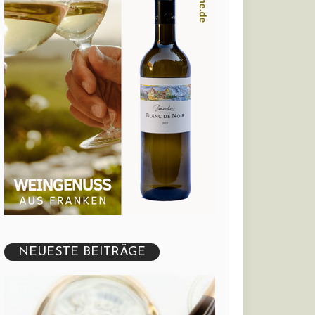
NEUESTE BEITRÄGE