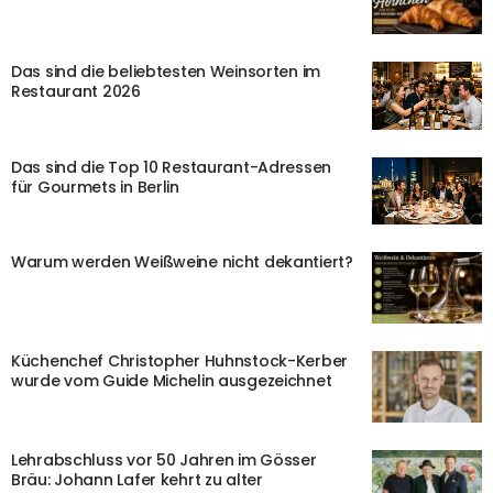
Das sind die beliebtesten Weinsorten im
Restaurant 2026
Das sind die Top 10 Restaurant-Adressen
für Gourmets in Berlin
Warum werden Weißweine nicht dekantiert?
Küchenchef Christopher Huhnstock-Kerber
wurde vom Guide Michelin ausgezeichnet
Lehrabschluss vor 50 Jahren im Gösser
Bräu: Johann Lafer kehrt zu alter