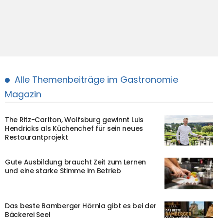
Alle Themenbeiträge im Gastronomie
Magazin
The Ritz-Carlton, Wolfsburg gewinnt Luis
Hendricks als Küchenchef für sein neues
Restaurantprojekt
Gute Ausbildung braucht Zeit zum Lernen
und eine starke Stimme im Betrieb
Das beste Bamberger Hörnla gibt es bei der
Bäckerei Seel