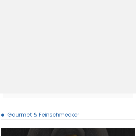
Gourmet & Feinschmecker