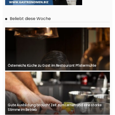
Beliebt diese Woche
Österreichs Küche zu Gast im Restaurant Pfistermühle
Gute Ausbildung braucht Zeit zum Lernen und eine starke
Stimme im Betrieb