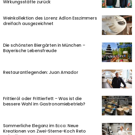
Wirkungsstätte zurück
Weinkollektion des Lorenz Adlon Esszimmers
dreifach ausgezeichnet
Die schönsten Biergärten in München –
Bayerische Lebensfreude
Restaurantlegenden: Juan Amador
Frittieröl oder Frittierfett – Was ist die
bessere Wahl im Gastronomiebetrieb?
Sommerliche Eleganz im Ecco: Neue
Kreationen von Zwei-Sterne-Koch Reto