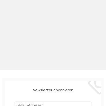
Newsletter Abonnieren