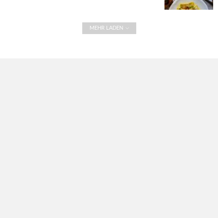
MEHR LADEN