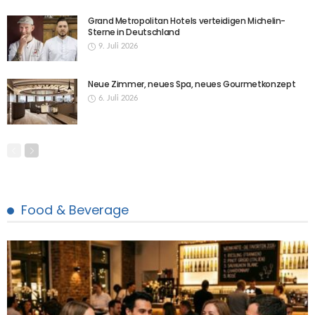
Grand Metropolitan Hotels verteidigen Michelin-
Sterne in Deutschland
9. Juli 2026
Neue Zimmer, neues Spa, neues Gourmetkonzept
6. Juli 2026
Food & Beverage