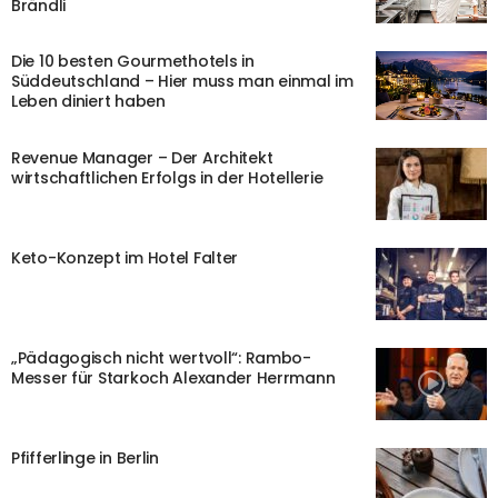
Brändli
Die 10 besten Gourmethotels in
Süddeutschland – Hier muss man einmal im
Leben diniert haben
Revenue Manager – Der Architekt
wirtschaftlichen Erfolgs in der Hotellerie
Keto-Konzept im Hotel Falter
„Pädagogisch nicht wertvoll“: Rambo-
Messer für Starkoch Alexander Herrmann
Pfifferlinge in Berlin