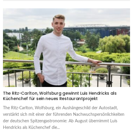
The Ritz-Carlton, Wolfsburg gewinnt Luis Hendricks als
Küchenchef für sein neues Restaurantprojekt
The Ritz-Carlton, Wolfsburg, ein Aushängeschild der Autostadt,
verstärkt sich mit einer der führenden Nachwuchspersönlichkeiten
der deutschen Spitzengastronomie: Ab August übernimmt Luis
Hendricks als Küchenchef die...