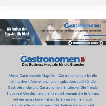
Unser Gastronomie Magazin - Gastronomen.biz ist die
ultimative Informations- und Inspirationsquell für die
Gastrobranche und Gastronomen. Entdecken Sie Trends,
Tipps und Geschichten, die Ihre gastronomische Erfahrung
auf ein neues Level heben. Erfahren Sie mehr über
kulinarische Innovationen, Marketingstrategien und