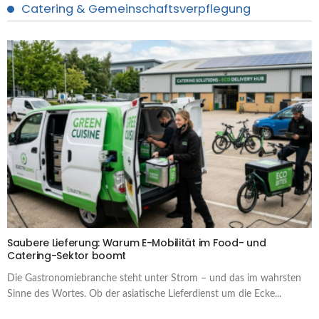
Catering & Gemeinschaftsverpflegung
Saubere Lieferung: Warum E-Mobilität im Food- und
Catering-Sektor boomt
Die Gastronomiebranche steht unter Strom – und das im wahrsten
Sinne des Wortes. Ob der asiatische Lieferdienst um die Ecke...