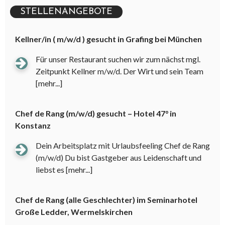
STELLENANGEBOTE
Kellner/in ( m/w/d ) gesucht in Grafing bei München
Für unser Restaurant suchen wir zum nächst mgl.
Zeitpunkt Kellner m/w/d. Der Wirt und sein Team
[mehr...]
Chef de Rang (m/w/d) gesucht – Hotel 47° in
Konstanz
Dein Arbeitsplatz mit Urlaubsfeeling Chef de Rang
(m/w/d) Du bist Gastgeber aus Leidenschaft und
liebst es
[mehr...]
Chef de Rang (alle Geschlechter) im Seminarhotel
Große Ledder, Wermelskirchen