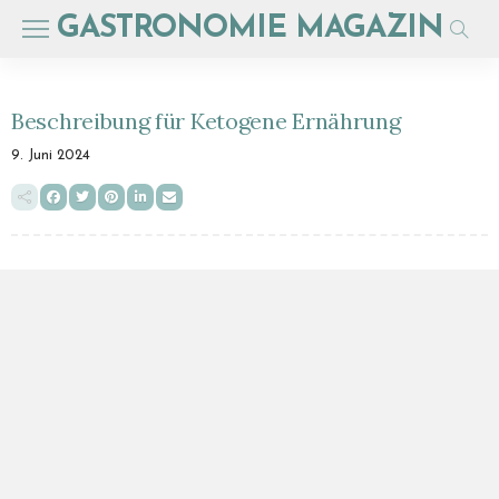
GASTRONOMIE MAGAZIN
Beschreibung für Ketogene Ernährung
9. Juni 2024