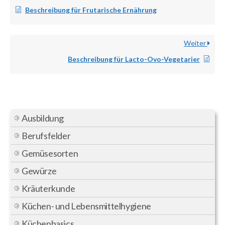
Beschreibung für Frutarische Ernährung
Weiter
Beschreibung für Lacto-Ovo-Vegetarier
Ausbildung
Berufsfelder
Gemüsesorten
Gewürze
Kräuterkunde
Küchen- und Lebensmittelhygiene
Küchenbasics