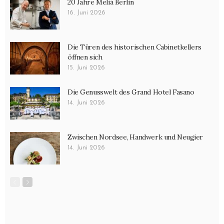
20 Jahre Meliá Berlin
16. Juni 2026
Die Türen des historischen Cabinetkellers
öffnen sich
15. Juni 2026
Die Genusswelt des Grand Hotel Fasano
14. Juni 2026
Zwischen Nordsee, Handwerk und Neugier
14. Juni 2026