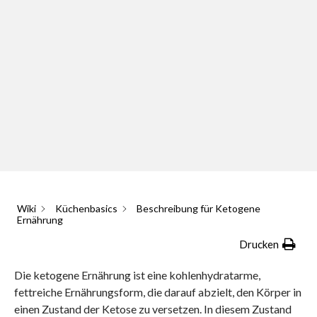
Wiki
Küchenbasics
Beschreibung für Ketogene
Ernährung
Drucken
Die ketogene Ernährung ist eine kohlenhydratarme,
fettreiche Ernährungsform, die darauf abzielt, den Körper in
einen Zustand der Ketose zu versetzen. In diesem Zustand