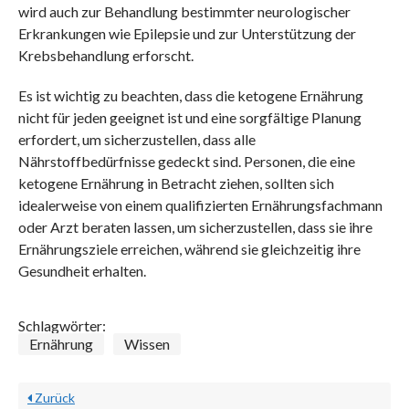
wird auch zur Behandlung bestimmter neurologischer
Erkrankungen wie Epilepsie und zur Unterstützung der
Krebsbehandlung erforscht.
Es ist wichtig zu beachten, dass die ketogene Ernährung
nicht für jeden geeignet ist und eine sorgfältige Planung
erfordert, um sicherzustellen, dass alle
Nährstoffbedürfnisse gedeckt sind. Personen, die eine
ketogene Ernährung in Betracht ziehen, sollten sich
idealerweise von einem qualifizierten Ernährungsfachmann
oder Arzt beraten lassen, um sicherzustellen, dass sie ihre
Ernährungsziele erreichen, während sie gleichzeitig ihre
Gesundheit erhalten.
Schlagwörter:
Ernährung
Wissen
Zurück