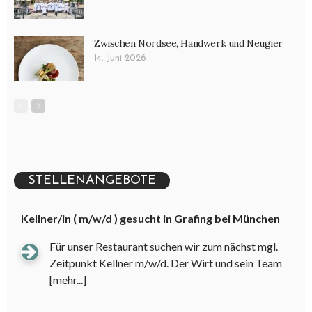
Zwischen Nordsee, Handwerk und Neugier
14. Juni 2026
STELLENANGEBOTE
Kellner/in ( m/w/d ) gesucht in Grafing bei München
Für unser Restaurant suchen wir zum nächst mgl.
Zeitpunkt Kellner m/w/d. Der Wirt und sein Team
[mehr...]