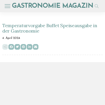
GASTRONOMIE MAGAZIN
Temperaturvorgabe Buffet Speiseausgabe in
der Gastronomie
4. April 2024