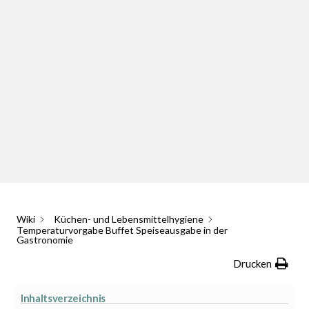
Wiki
Küchen- und Lebensmittelhygiene
Temperaturvorgabe Buffet Speiseausgabe in der
Gastronomie
Drucken
Inhaltsverzeichnis