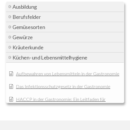
Ausbildung
Berufsfelder
Gemüsesorten
Gewürze
Kräuterkunde
Küchen- und Lebensmittelhygiene
Aufbewahren von Lebensmitteln in der Gastronomie
Das Infektionsschutzgesetz in der Gastronomie
HACCP in der Gastronomie: Ein Leitfaden für
Lebensmittelsicherheit
Hygieneregeln bei der Verarbeitung von Fisch