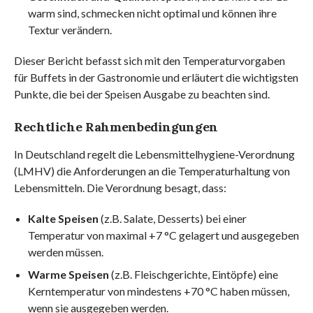
warm sind, schmecken nicht optimal und können ihre
Textur verändern.
Dieser Bericht befasst sich mit den Temperaturvorgaben
für Buffets in der Gastronomie und erläutert die wichtigsten
Punkte, die bei der Speisen Ausgabe zu beachten sind.
Rechtliche Rahmenbedingungen
In Deutschland regelt die Lebensmittelhygiene-Verordnung
(LMHV) die Anforderungen an die Temperaturhaltung von
Lebensmitteln. Die Verordnung besagt, dass:
Kalte Speisen
(z.B. Salate, Desserts) bei einer
Temperatur von maximal +7 °C gelagert und ausgegeben
werden müssen.
Warme Speisen
(z.B. Fleischgerichte, Eintöpfe) eine
Kerntemperatur von mindestens +70 °C haben müssen,
wenn sie ausgegeben werden.