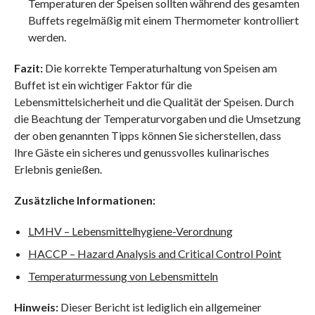
Temperaturen der Speisen sollten während des gesamten
Buffets regelmäßig mit einem Thermometer kontrolliert
werden.
Fazit:
Die korrekte Temperaturhaltung von Speisen am
Buffet ist ein wichtiger Faktor für die
Lebensmittelsicherheit und die Qualität der Speisen. Durch
die Beachtung der Temperaturvorgaben und die Umsetzung
der oben genannten Tipps können Sie sicherstellen, dass
Ihre Gäste ein sicheres und genussvolles kulinarisches
Erlebnis genießen.
Zusätzliche Informationen:
LMHV – Lebensmittelhygiene-Verordnung
HACCP – Hazard Analysis and Critical Control Point
Temperaturmessung von Lebensmitteln
Hinweis:
Dieser Bericht ist lediglich ein allgemeiner