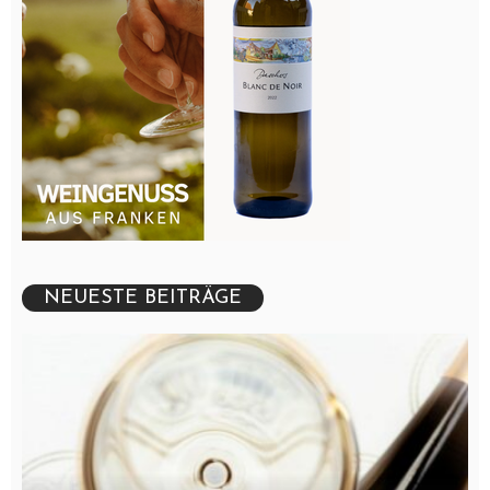
NEUESTE BEITRÄGE