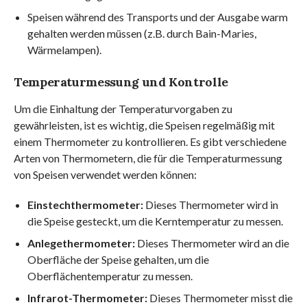
Speisen während des Transports und der Ausgabe warm
gehalten werden müssen (z.B. durch Bain-Maries,
Wärmelampen).
Temperaturmessung und Kontrolle
Um die Einhaltung der Temperaturvorgaben zu
gewährleisten, ist es wichtig, die Speisen regelmäßig mit
einem Thermometer zu kontrollieren. Es gibt verschiedene
Arten von Thermometern, die für die Temperaturmessung
von Speisen verwendet werden können:
Einstechthermometer:
Dieses Thermometer wird in
die Speise gesteckt, um die Kerntemperatur zu messen.
Anlegethermometer:
Dieses Thermometer wird an die
Oberfläche der Speise gehalten, um die
Oberflächentemperatur zu messen.
Infrarot-Thermometer:
Dieses Thermometer misst die