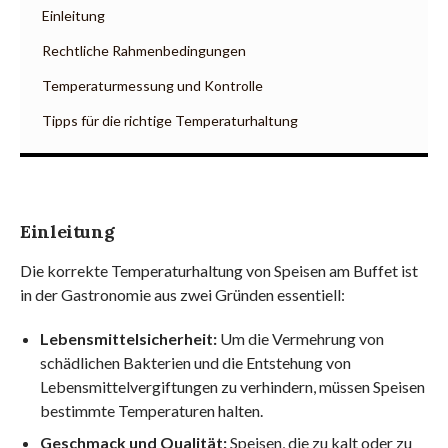
Einleitung
Rechtliche Rahmenbedingungen
Temperaturmessung und Kontrolle
Tipps für die richtige Temperaturhaltung
Einleitung
Die korrekte Temperaturhaltung von Speisen am Buffet ist
in der Gastronomie aus zwei Gründen essentiell:
Lebensmittelsicherheit:
Um die Vermehrung von
schädlichen Bakterien und die Entstehung von
Lebensmittelvergiftungen zu verhindern, müssen Speisen
bestimmte Temperaturen halten.
Geschmack und Qualität:
Speisen, die zu kalt oder zu