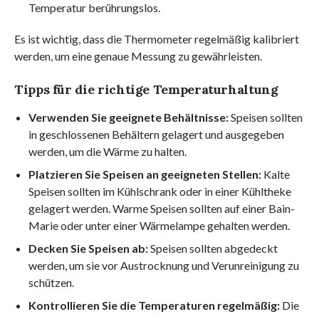
Temperatur berührungslos.
Es ist wichtig, dass die Thermometer regelmäßig kalibriert
werden, um eine genaue Messung zu gewährleisten.
Tipps für die richtige Temperaturhaltung
Verwenden Sie geeignete Behältnisse:
Speisen sollten
in geschlossenen Behältern gelagert und ausgegeben
werden, um die Wärme zu halten.
Platzieren Sie Speisen an geeigneten Stellen:
Kalte
Speisen sollten im Kühlschrank oder in einer Kühltheke
gelagert werden. Warme Speisen sollten auf einer Bain-
Marie oder unter einer Wärmelampe gehalten werden.
Decken Sie Speisen ab:
Speisen sollten abgedeckt
werden, um sie vor Austrocknung und Verunreinigung zu
schützen.
Kontrollieren Sie die Temperaturen regelmäßig:
Die